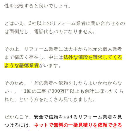
性を比較すると良いでしょう。
とはいえ、3社以上のリフォーム業者に問い合わせるの
は面倒だし、電話代もバカになりません。
その上、リフォーム業者には大手から地元の個人業者
まで幅広く存在し、中には
法外な値段を請求してくる
ような悪徳業者
がいます。
そのため、「どの業者へ依頼をしたらよいかわからな
い」、「1回の工事で300万円以上も余計にぼったくら
れた」という方をたくさん見てきました。
だからこそ、
安全で信頼をおけるリフォーム業者を見
つけるには、
ネットで無料の一括見積りを依頼できる