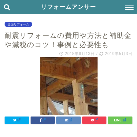
リフォームアンサー
全面リフォーム
耐震リフォームの費用や方法と補助金
や減税のコツ！事例と必要性も
2018年8月13日
/
2019年5月3日