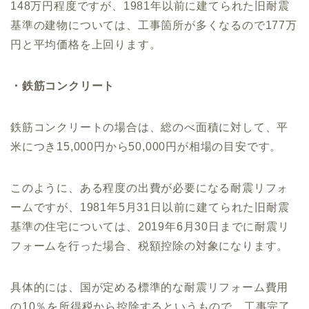
148万円程度ですが、1981年以前に建てられた旧耐震
基準の建物については、工事箇所が多くなるので177万
円と平均価格を上回ります。
・鉄筋コンクリート
鉄筋コンクリートの場合は、総のべ面積に対して、平
米につき15,000円から50,000円が相場の目安です。
このように、ある程度の出費が必要になる耐震リフォ
ームですが、1981年5月31日以前に建てられた旧耐震
基準の住宅については、2019年6月30日までに耐震リ
フォームを行った場合、税額控除の対象になります。
具体的には、国が定める標準的な耐震リフォーム費用
の10％を所得税から控除するというもので、工事完了