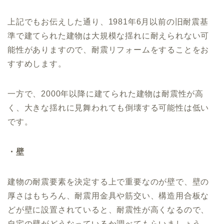
上記でもお伝えした通り、1981年6月以前の旧耐震基
準で建てられた建物は大規模な揺れに耐えられない可
能性がありますので、耐震リフォームをすることをお
すすめします。
一方で、2000年以降に建てられた建物は耐震性が高
く、大きな揺れに見舞われても倒壊する可能性は低い
です。
・壁
建物の耐震要素を決定する上で重要なのが壁で、壁の
厚さはもちろん、耐震用金具や筋交い、構造用合板な
どが壁に設置されていると、耐震性が高くなるので、
自宅の壁がどうなっているか調べてもらいましょう。