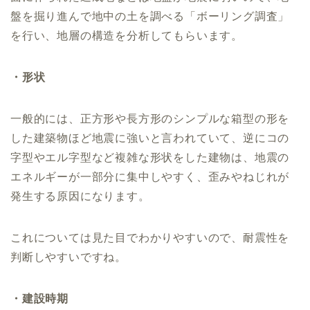
盤を掘り進んで地中の土を調べる「ボーリング調査」
を行い、地層の構造を分析してもらいます。
・形状
一般的には、正方形や長方形のシンプルな箱型の形を
した建築物ほど地震に強いと言われていて、逆にコの
字型やエル字型など複雑な形状をした建物は、地震の
エネルギーが一部分に集中しやすく、歪みやねじれが
発生する原因になります。
これについては見た目でわかりやすいので、耐震性を
判断しやすいですね。
・建設時期