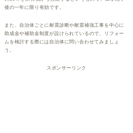
後の一年に限り有効です。
また、自治体ごとに耐震診断や耐震補強工事を中心に
助成金や補助金制度が設けられているので、リフォー
ムを検討する際には自治体に問い合わせてみましょ
う。
スポンサーリンク