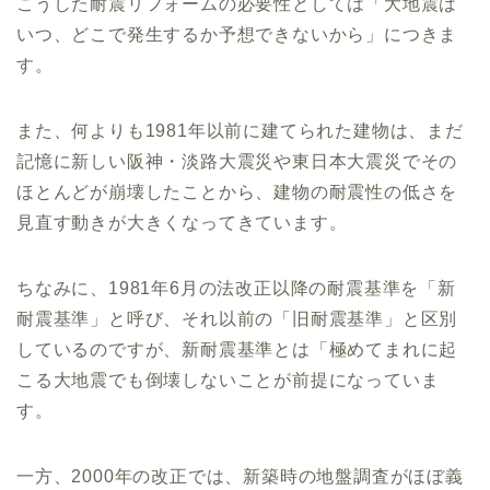
こうした耐震リフォームの必要性としては「大地震は
いつ、どこで発生するか予想できないから」につきま
す。
また、何よりも1981年以前に建てられた建物は、まだ
記憶に新しい阪神・淡路大震災や東日本大震災でその
ほとんどが崩壊したことから、建物の耐震性の低さを
見直す動きが大きくなってきています。
ちなみに、1981年6月の法改正以降の耐震基準を「新
耐震基準」と呼び、それ以前の「旧耐震基準」と区別
しているのですが、新耐震基準とは「極めてまれに起
こる大地震でも倒壊しないことが前提になっていま
す。
一方、2000年の改正では、新築時の地盤調査がほぼ義