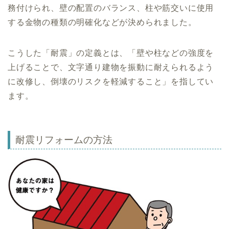
務付けられ、壁の配置のバランス、柱や筋交いに使用
する金物の種類の明確化などが決められました。
こうした「耐震」の定義とは、「壁や柱などの強度を
上げることで、文字通り建物を振動に耐えられるよう
に改修し、倒壊のリスクを軽減すること」を指してい
ます。
耐震リフォームの方法