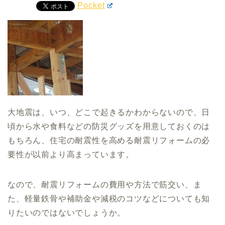
Pocket
大地震は、いつ、どこで起きるかわからないので、日
頃から水や食料などの防災グッズを用意しておくのは
もちろん、住宅の耐震性を高める耐震リフォームの必
要性が以前より高まっています。
なので、耐震リフォームの費用や方法で筋交い、ま
た、軽量鉄骨や補助金や減税のコツなどについても知
りたいのではないでしょうか。