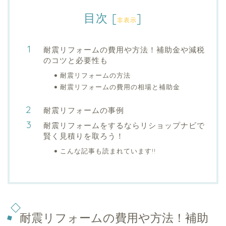
目次
[
]
非表示
耐震リフォームの費用や方法！補助金や減税
のコツと必要性も
耐震リフォームの方法
耐震リフォームの費用の相場と補助金
耐震リフォームの事例
耐震リフォームをするならリショップナビで
賢く見積りを取ろう！
こんな記事も読まれています!!
耐震リフォームの費用や方法！補助