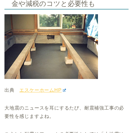
金や減税のコツと必要性も
出典
エスケーホームHP
大地震のニュースを耳にするたび、耐震補強工事の必
要性を感じますよね。