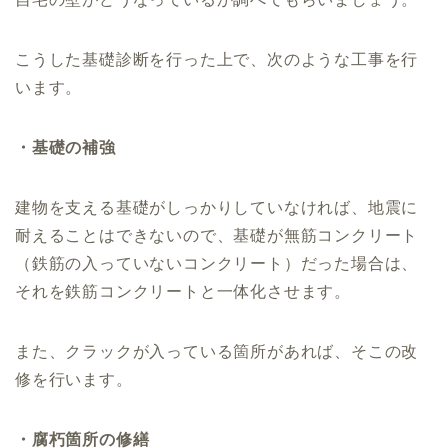
こうした基礎診断を行った上で、次のような工事を行
います。
・基礎の補強
建物を支える基礎がしっかりしていなければ、地震に
耐えることはできないので、基礎が無筋コンクリート
（鉄筋の入っていないコンクリート）だった場合は、
それを鉄筋コンクリートと一体化させます。
また、クラックが入っている箇所があれば、そこの改
修を行います。
・腐朽箇所の修繕