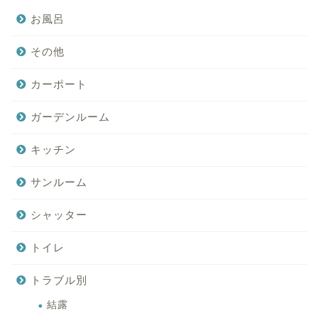
お風呂
その他
カーポート
ガーデンルーム
キッチン
サンルーム
シャッター
トイレ
トラブル別
結露