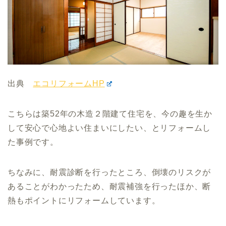
出典
エコリフォームHP
こちらは築52年の木造２階建て住宅を、今の趣を生か
して安心で心地よい住まいにしたい、とリフォームし
た事例です。
ちなみに、耐震診断を行ったところ、倒壊のリスクが
あることがわかったため、耐震補強を行ったほか、断
熱もポイントにリフォームしています。