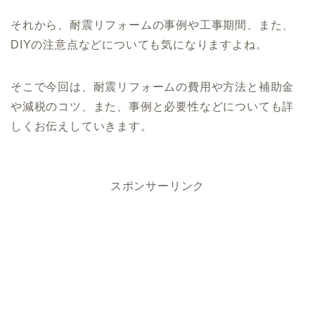
それから、耐震リフォームの事例や工事期間、また、
DIYの注意点などについても気になりますよね。
そこで今回は、耐震リフォームの費用や方法と補助金
や減税のコツ、また、事例と必要性などについても詳
しくお伝えしていきます。
スポンサーリンク