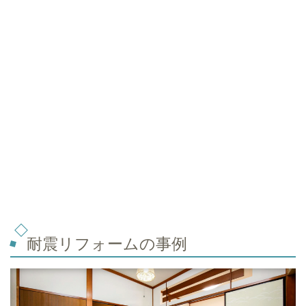
耐震リフォームの事例