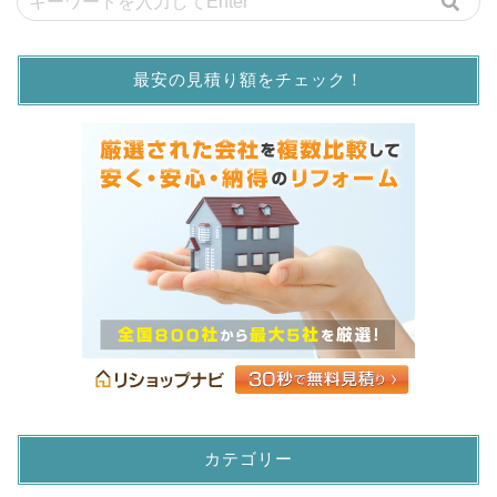
最安の見積り額をチェック！
カテゴリー