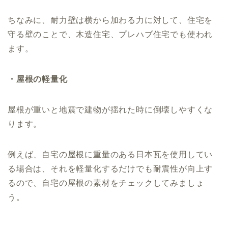
ちなみに、耐力壁は横から加わる力に対して、住宅を
守る壁のことで、木造住宅、プレハブ住宅でも使われ
ます。
・屋根の軽量化
屋根が重いと地震で建物が揺れた時に倒壊しやすくな
ります。
例えば、自宅の屋根に重量のある日本瓦を使用してい
る場合は、それを軽量化するだけでも耐震性が向上す
るので、自宅の屋根の素材をチェックしてみましょ
う。