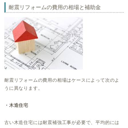
耐震リフォームの費用の相場と補助金
耐震リフォームの費用の相場はケースによって次のよ
うに異なります。
・木造住宅
古い木造住宅には耐震補強工事が必要で、平均的には