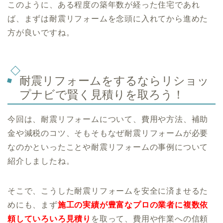
このように、ある程度の築年数が経った住宅であれ
ば、まずは耐震リフォームを念頭に入れてから進めた
方が良いですね。
耐震リフォームをするならリショッ
プナビで賢く見積りを取ろう！
今回は、耐震リフォームについて、費用や方法、補助
金や減税のコツ、そもそもなぜ耐震リフォームが必要
なのかといったことや耐震リフォームの事例について
紹介しましたね。
そこで、こうした耐震リフォームを安全に済ませるた
めにも、まず
施工の実績が豊富なプロの業者に複数依
頼していろいろ見積り
を取って、費用や作業への信頼