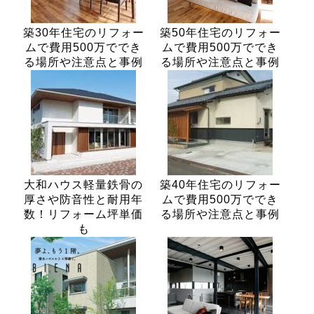
築30年住宅のリフォー
築50年住宅のリフォー
ムで費用500万ででき
ムで費用500万ででき
る場所や注意点と事例
る場所や注意点と事例
大和ハウス軽量鉄骨の
築40年住宅のリフォー
厚さや防音性と耐用年
ムで費用500万ででき
数！リフォーム坪単価
る場所や注意点と事例
も