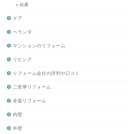
結露
ドア
ベランダ
マンションのリフォーム
リビング
リフォーム会社の評判や口コミ
二世帯リフォーム
全面リフォーム
内壁
外壁