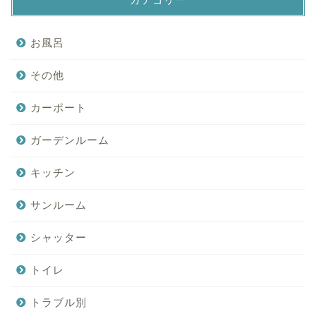
お風呂
その他
カーポート
ガーデンルーム
キッチン
サンルーム
シャッター
トイレ
トラブル別