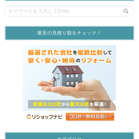
最安の見積り額をチェック！
カテゴリー