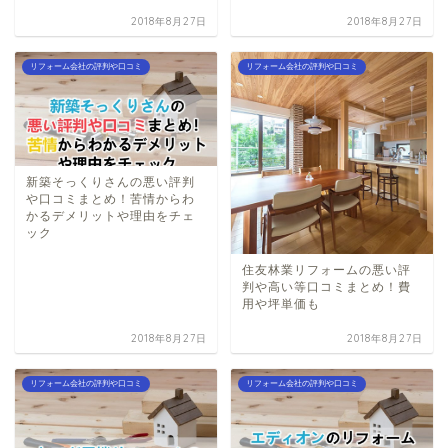
2018年8月27日
2018年8月27日
リフォーム会社の評判や口コミ
リフォーム会社の評判や口コミ
新築そっくりさんの悪い評判
や口コミまとめ！苦情からわ
かるデメリットや理由をチェ
ック
住友林業リフォームの悪い評
判や高い等口コミまとめ！費
用や坪単価も
2018年8月27日
2018年8月27日
リフォーム会社の評判や口コミ
リフォーム会社の評判や口コミ