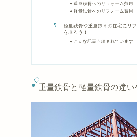
重量鉄骨へのリフォーム費用
軽量鉄骨へのリフォーム費用
軽量鉄骨や重量鉄骨の住宅にリフ
を取ろう！
こんな記事も読まれています!!
重量鉄骨と軽量鉄骨の違い