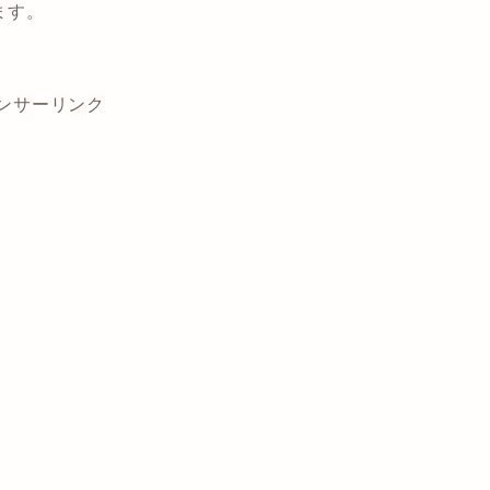
ます。
ンサーリンク