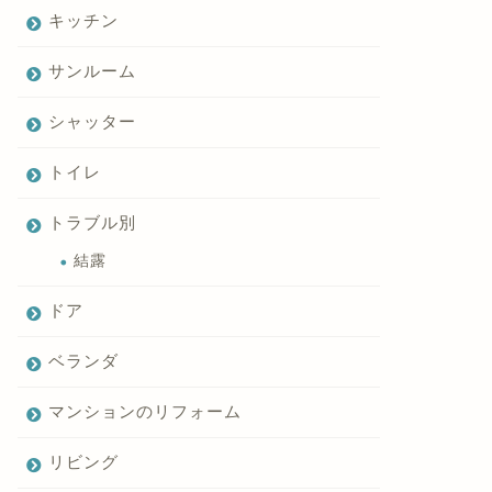
キッチン
サンルーム
シャッター
トイレ
トラブル別
結露
ドア
ベランダ
マンションのリフォーム
リビング