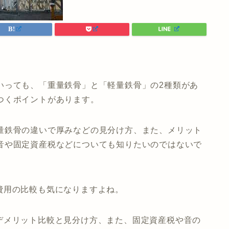
いっても、「重量鉄骨」と「軽量鉄骨」の2種類があ
つくポイントがあります。
量鉄骨の違いで厚みなどの見分け方、また、メリット
音や固定資産税などについても知りたいのではないで
費用の比較も気になりますよね。
デメリット比較と見分け方、また、固定資産税や音の