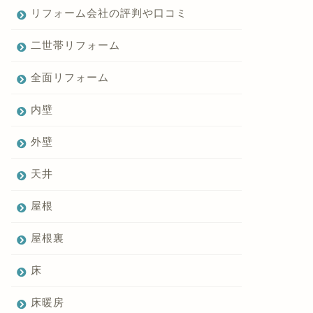
リフォーム会社の評判や口コミ
二世帯リフォーム
全面リフォーム
内壁
外壁
天井
屋根
屋根裏
床
床暖房