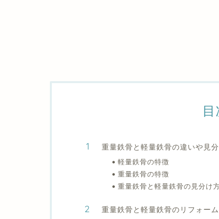
目
重量鉄骨と軽量鉄骨の違いや見
軽量鉄骨の特徴
重量鉄骨の特徴
重量鉄骨と軽量鉄骨の見分け
重量鉄骨と軽量鉄骨のリフォーム