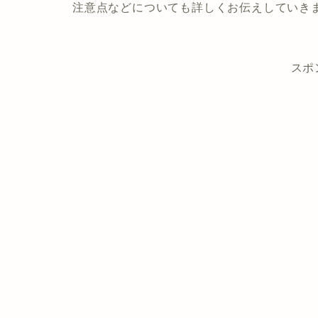
注意点などについても詳しくお伝えしていき
スポ