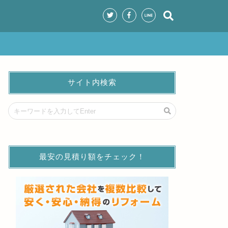
サイト内検索
最安の見積り額をチェック！