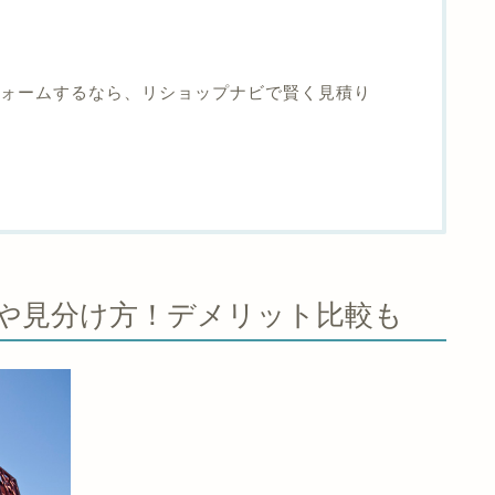
ォームするなら、リショップナビで賢く見積り
や見分け方！デメリット比較も