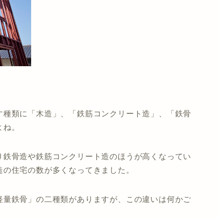
す種類に「木造」、「鉄筋コンクリート造」、「鉄骨
よね。
り鉄骨造や鉄筋コンクリート造のほうが高くなってい
造の住宅の数が多くなってきました。
軽量鉄骨」の二種類がありますが、この違いは何かご