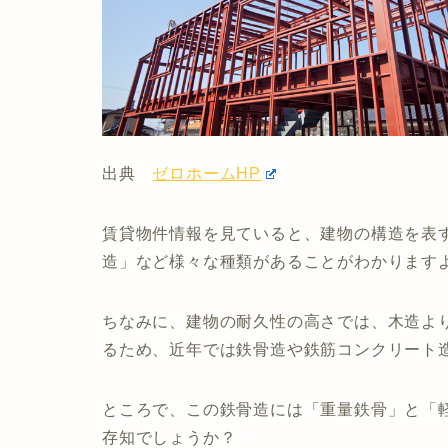
出典
ゼロホームHP
賃貸物件情報を見ていると、建物の構造を表
造」など様々な種類があることがわかります
ちなみに、建物の耐久性の高さでは、木造よ
るため、近年では鉄骨造や鉄筋コンクリート
ところで、この鉄骨造には「重量鉄骨」と「
存知でしょうか？