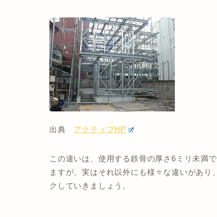
出典
アクティブHP
この違いは、使用する鉄骨の厚さ6ミリ未満
ますが、実はそれ以外にも様々な違いがあり
クしていきましょう。