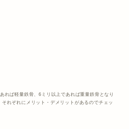
であれば軽量鉄骨、6ミリ以上であれば重量鉄骨となり
、それぞれにメリット・デメリットがあるのでチェッ