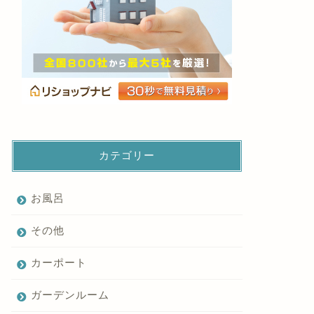
カテゴリー
お風呂
その他
カーポート
ガーデンルーム