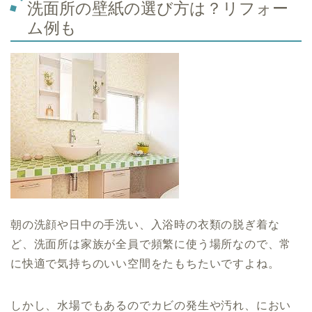
洗面所の壁紙の選び方は？リフォー
ム例も
朝の洗顔や日中の手洗い、入浴時の衣類の脱ぎ着な
ど、洗面所は家族が全員で頻繁に使う場所なので、常
に快適で気持ちのいい空間をたもちたいですよね。
しかし、水場でもあるのでカビの発生や汚れ、におい