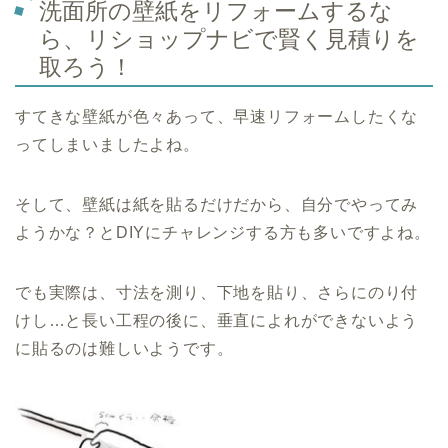
洗面所の壁紙をリフォームするな
ら、リショップナビで賢く見積りを
取ろう！
すてきな壁紙が色々あって、早速リフォームしたくな
ってしまいましたよね。
そして、壁紙は紙を貼るだけだから、自分でやってみ
ようかな？とDIYにチャレンジする方も多いですよね。
でも実際は、寸法を測り、下地を貼り、さらにのり付
けし…と長い工程の後に、垂直によれができないよう
に貼るのは難しいようです。