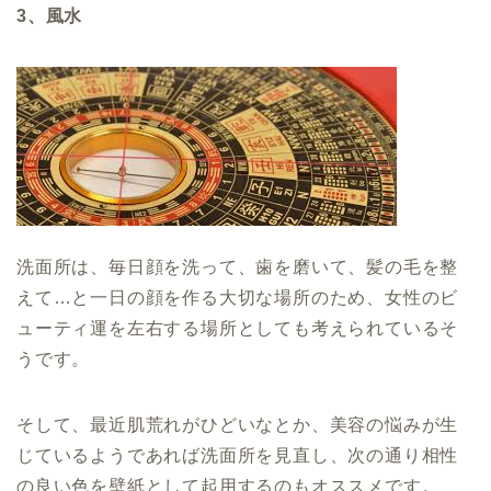
3、風水
洗面所は、毎日顔を洗って、歯を磨いて、髪の毛を整
えて…と一日の顔を作る大切な場所のため、女性のビ
ューティ運を左右する場所としても考えられているそ
うです。
そして、最近肌荒れがひどいなとか、美容の悩みが生
じているようであれば洗面所を見直し、次の通り相性
の良い色を壁紙として起用するのもオススメです。