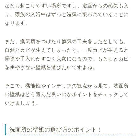
なども起こりやすい場所ですし、浴室からの蒸気も入
り、家族の入浴中はずっと湿気に覆われていることに
なります。
また、換気扇をつけたり換気の工夫をしたとしても、
自然とカビが生えてしまったり、一度カビが生えると
掃除や手入れがすごく大変になるので、もともとカビ
を生やさない壁紙を選びたいですよね。
そこで、機能性やインテリアの観点から見て、洗面所
の壁紙はどう選んだ良いのかポイントをチェックして
いきましょう。
洗面所の壁紙の選び方のポイント！