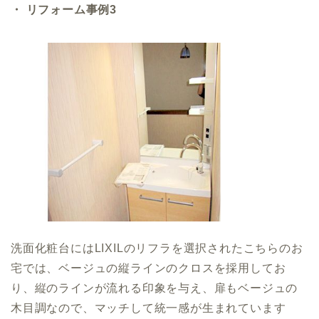
・ リフォーム事例3
洗面化粧台にはLIXILのリフラを選択されたこちらのお
宅では、ベージュの縦ラインのクロスを採用してお
り、縦のラインが流れる印象を与え、扉もベージュの
木目調なので、マッチして統一感が生まれています