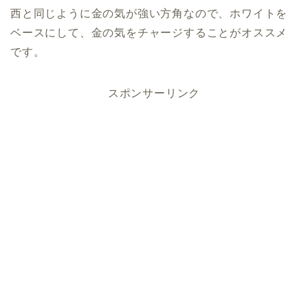
西と同じように金の気が強い方角なので、ホワイトを
ベースにして、金の気をチャージすることがオススメ
です。
スポンサーリンク