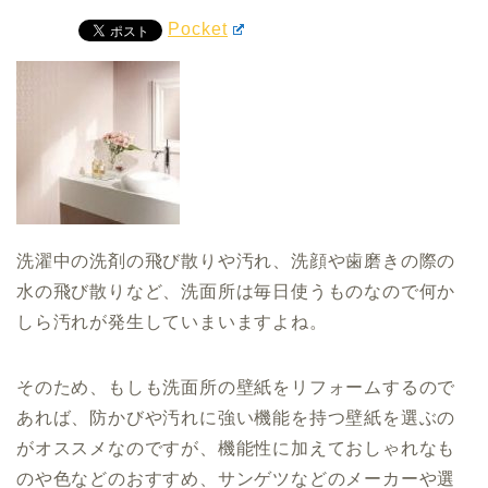
Pocket
洗濯中の洗剤の飛び散りや汚れ、洗顔や歯磨きの際の
水の飛び散りなど、洗面所は毎日使うものなので何か
しら汚れが発生していまいますよね。
そのため、もしも洗面所の壁紙をリフォームするので
あれば、防かびや汚れに強い機能を持つ壁紙を選ぶの
がオススメなのですが、機能性に加えておしゃれなも
のや色などのおすすめ、サンゲツなどのメーカーや選