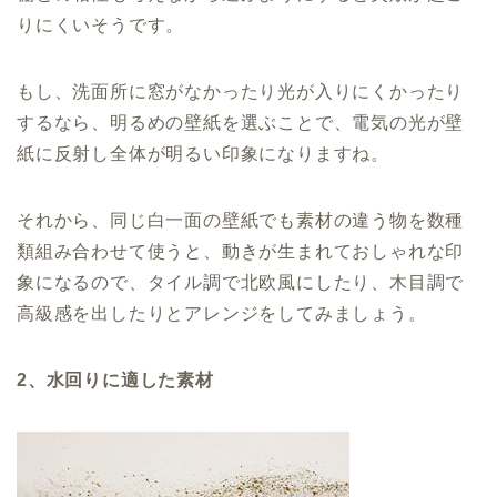
りにくいそうです。
もし、洗面所に窓がなかったり光が入りにくかったり
するなら、明るめの壁紙を選ぶことで、電気の光が壁
紙に反射し全体が明るい印象になりますね。
それから、同じ白一面の壁紙でも素材の違う物を数種
類組み合わせて使うと、動きが生まれておしゃれな印
象になるので、タイル調で北欧風にしたり、木目調で
高級感を出したりとアレンジをしてみましょう。
2、水回りに適した素材