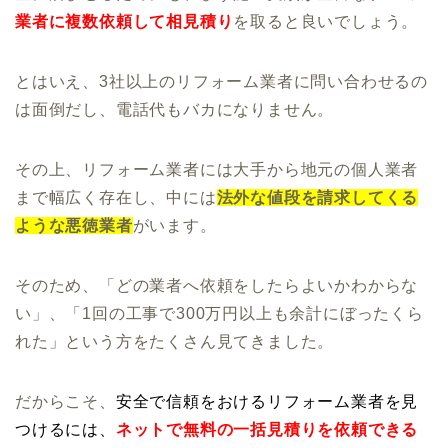
業者に複数依頼して相見積り
を取ると良いでしょう。
とはいえ、3社以上のリフォーム業者に問い合わせるの
は面倒だし、電話代もバカになりません。
その上、リフォーム業者には大手から地元の個人業者
まで幅広く存在し、中には
法外な値段を請求してくる
ような悪徳業者
がいます。
そのため、「どの業者へ依頼をしたらよいかわからな
い」、「1回の工事で300万円以上も余計にぼったくら
れた」という方をたくさん見てきました。
だからこそ、
安全で信頼をおけるリフォーム業者を見
つけるには、
ネットで無料の一括見積りを依頼できる