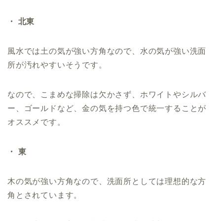
・ 北東
風水では土の気が強い方角なので、水の気が強い洗面
所が汚れやすいそうです。
なので、こまめな掃除は欠かさず、ホワイトやシルバ
ー、ゴールドなど、金の気を持つ色で統一することが
オススメです。
・ 東
木の気が強い方角なので、洗面所としては理想的な方
角とされています。