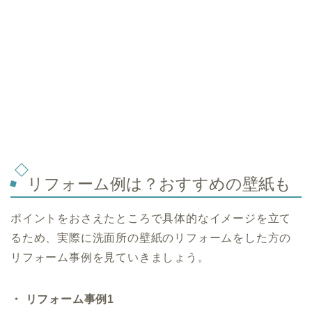
リフォーム例は？おすすめの壁紙も
ポイントをおさえたところで具体的なイメージを立て
るため、実際に洗面所の壁紙のリフォームをした方の
リフォーム事例を見ていきましょう。
・ リフォーム事例1