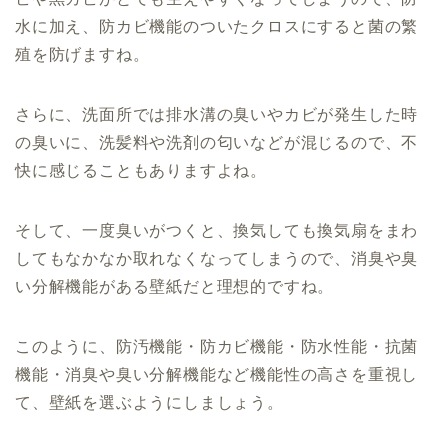
水に加え、防カビ機能のついたクロスにすると菌の繁
殖を防げますね。
さらに、洗面所では排水溝の臭いやカビが発生した時
の臭いに、洗髪料や洗剤の匂いなどが混じるので、不
快に感じることもありますよね。
そして、一度臭いがつくと、換気しても換気扇をまわ
してもなかなか取れなくなってしまうので、消臭や臭
い分解機能がある壁紙だと理想的ですね。
このように、防汚機能・防カビ機能・防水性能・抗菌
機能・消臭や臭い分解機能など機能性の高さを重視し
て、壁紙を選ぶようにしましょう。