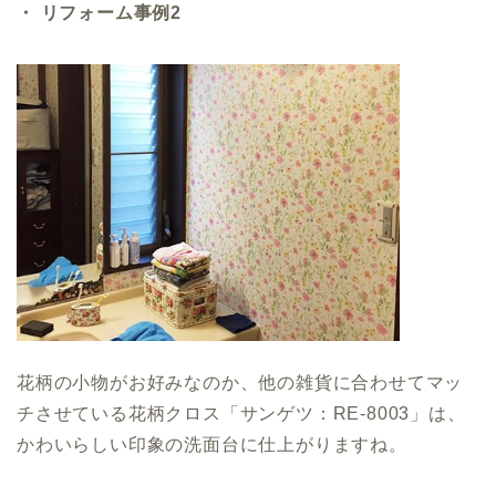
・ リフォーム事例2
花柄の小物がお好みなのか、他の雑貨に合わせてマッ
チさせている花柄クロス「サンゲツ：RE-8003」は、
かわいらしい印象の洗面台に仕上がりますね。