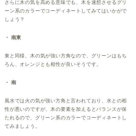
さらに木の気を高める意味でも、木を連想させるグリ
ーン系のカラーでコーディネートしてみてはいかがで
しょう？
・ 南東
東と同様、木の気が強い方角なので、グリーンはもち
ろん、オレンジとも相性が良いそうです。
・ 南
風水では火の気が強い方角と言われており、水との相
性が悪いのですが、木の要素を加えるとバランスが保
たれるので、グリーン系のカラーでコーディネートし
てみましょう。