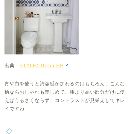
出典：
STYLE4 Decor HP
青や白を使うと清潔感が加わるのはもちろん、こんな
柄ならおしゃれも楽しめて、腰より高い部分だけに使
えばうるさくならず、コントラストが見栄えしてキレ
イですね。