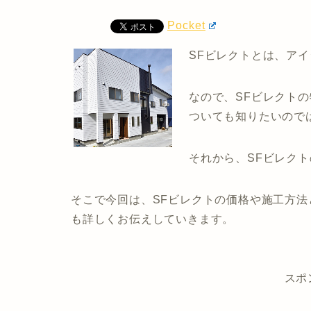
Pocket
SFビレクトとは、ア
なので、SFビレクト
ついても知りたいので
それから、SFビレク
そこで今回は、SFビレクトの価格や施工方
も詳しくお伝えしていきます。
スポ