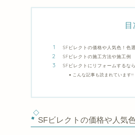
目
SFビレクトの価格や人気色！色
SFビレクトの施工方法や施工例
SFビレクトにリフォームするな
こんな記事も読まれています!!
SFビレクトの価格や人気