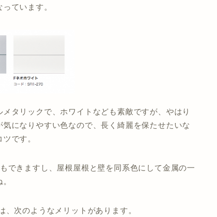
なっています。
ルメタリックで、ホワイトなども素敵ですが、やはり
が気になりやすい色なので、長く綺麗を保たせたいな
コツです。
ともできますし、屋根屋根と壁を同系色にして金属の一
ね。
グは、次のようなメリットがあります。