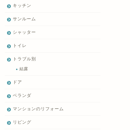
キッチン
サンルーム
シャッター
トイレ
トラブル別
結露
ドア
ベランダ
マンションのリフォーム
リビング