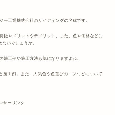
イジー工業株式会社のサイディングの名称です。
の特徴やメリットやデメリット、また、色や価格などに
はないでしょうか。
トの施工例や施工方法も気になりますよね。
法と施工例、また、人気色や色選びのコツなどについて
ンサーリンク