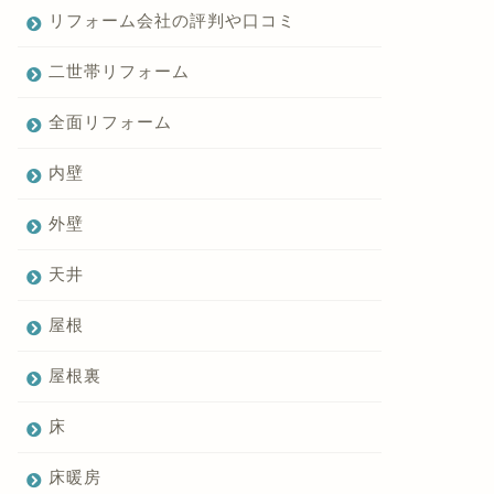
リフォーム会社の評判や口コミ
二世帯リフォーム
全面リフォーム
内壁
外壁
天井
屋根
屋根裏
床
床暖房