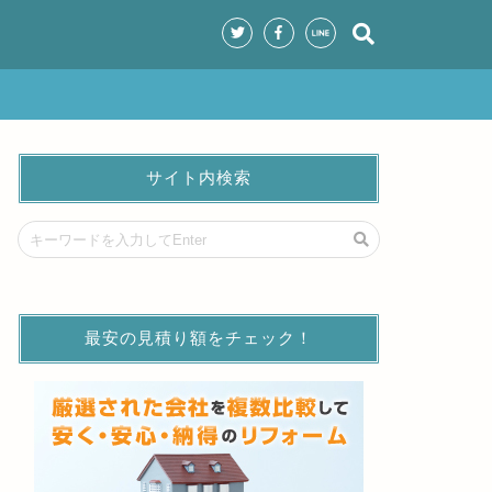
サイト内検索
最安の見積り額をチェック！