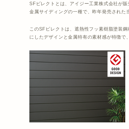
SFビレクトとは、アイジー工業株式会社が
金属サイディングの一種で、昨年発売された
このSFビレクトは、遮熱性フッ素樹脂塗装
にしたデザインと金属特有の素材感が特徴で