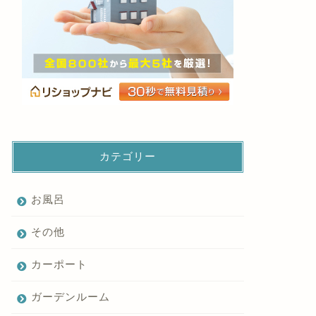
カテゴリー
お風呂
その他
カーポート
ガーデンルーム