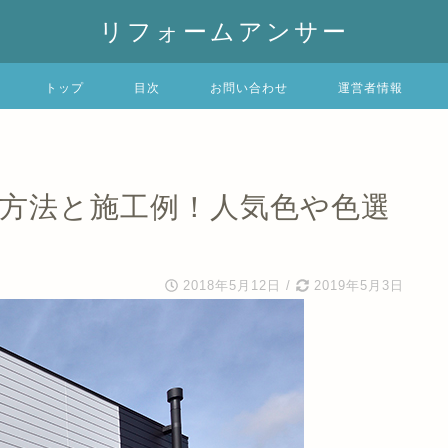
リフォームアンサー
トップ
目次
お問い合わせ
運営者情報
工方法と施工例！人気色や色選
2018年5月12日
/
2019年5月3日