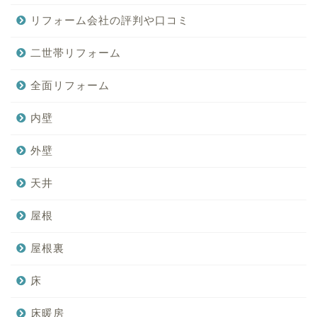
リフォーム会社の評判や口コミ
二世帯リフォーム
全面リフォーム
内壁
外壁
天井
屋根
屋根裏
床
床暖房