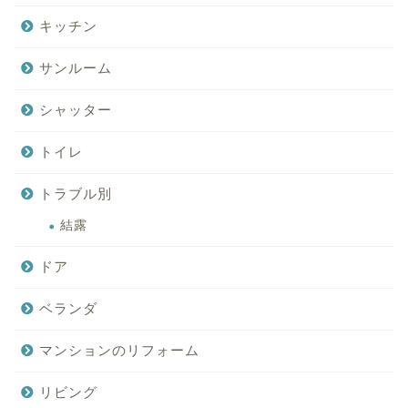
キッチン
サンルーム
シャッター
トイレ
トラブル別
結露
ドア
ベランダ
マンションのリフォーム
リビング