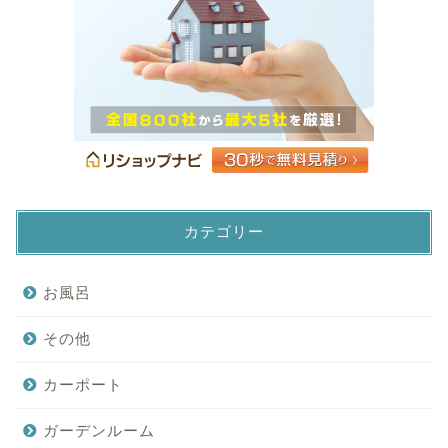
カテゴリー
お風呂
その他
カーポート
ガーデンルーム