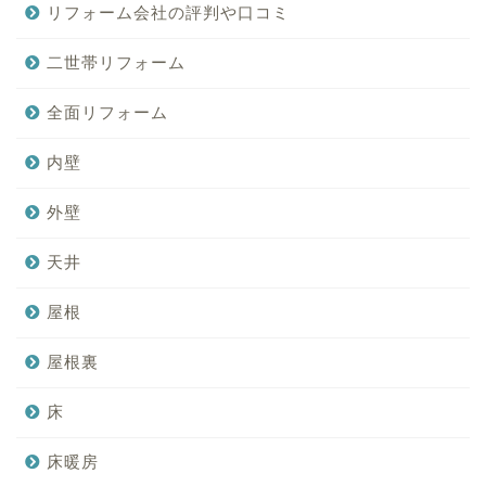
リフォーム会社の評判や口コミ
二世帯リフォーム
全面リフォーム
内壁
外壁
天井
屋根
屋根裏
床
床暖房