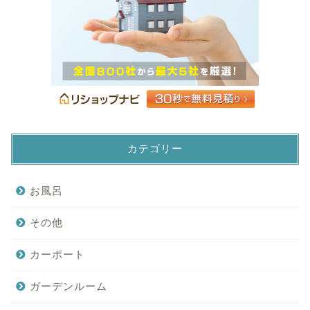
カテゴリー
お風呂
その他
カーポート
ガーデンルーム