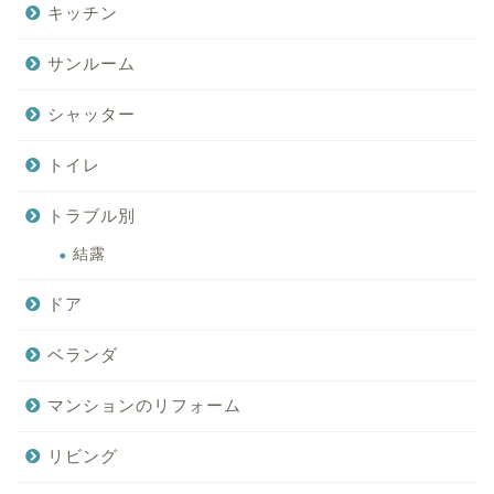
キッチン
サンルーム
シャッター
トイレ
トラブル別
結露
ドア
ベランダ
マンションのリフォーム
リビング