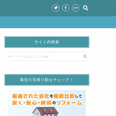
サイト内検索
最安の見積り額をチェック！