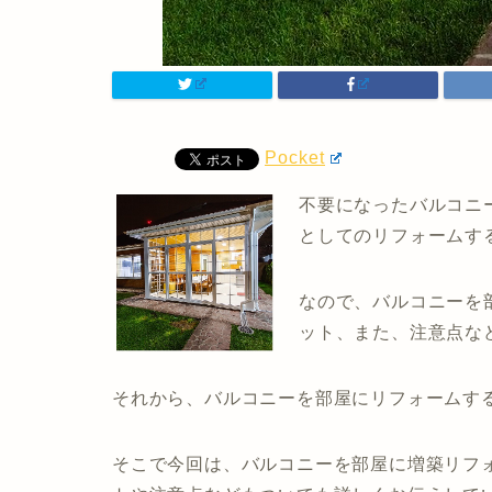
Pocket
不要になったバルコニ
としてのリフォームす
なので、バルコニーを
ット、また、注意点な
それから、バルコニーを部屋にリフォームす
そこで今回は、バルコニーを部屋に増築リフ