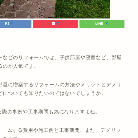
ーなどのリフォームでは、子供部屋や寝室など、部屋
るのが人気です。
部屋に増築するリフォームの方法やメリットとデメリ
どについても知りたいのではないでしょうか。
る際の事例や工事期間も気になりますよね。
ォームする費用や施工例と工事期間、また、デメリッ