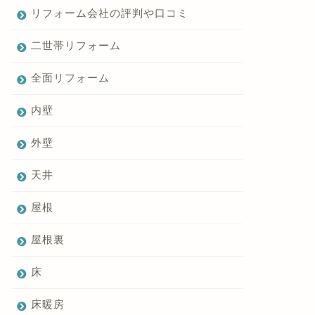
リフォーム会社の評判や口コミ
二世帯リフォーム
全面リフォーム
内壁
外壁
天井
屋根
屋根裏
床
床暖房