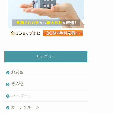
カテゴリー
お風呂
その他
カーポート
ガーデンルーム