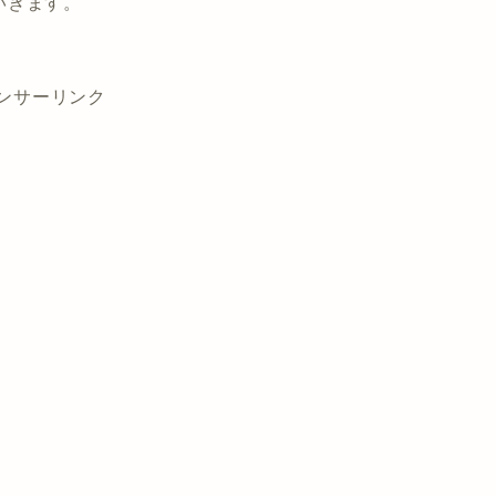
いきます。
ンサーリンク