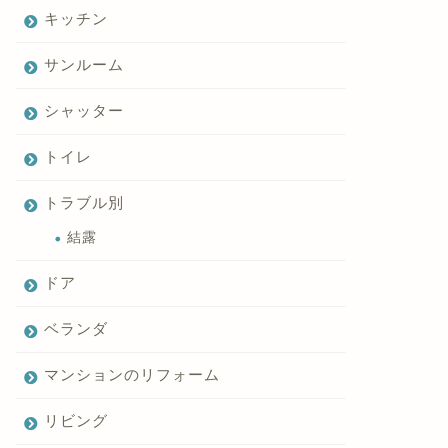
キッチン
サンルーム
シャッター
トイレ
トラブル別
結露
ドア
ベランダ
マンションのリフォーム
リビング