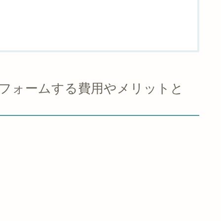
フォームする費用やメリットと