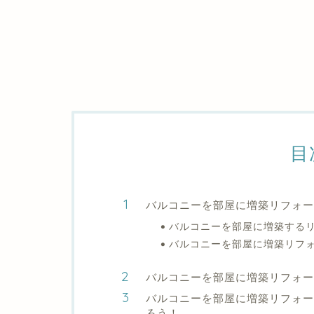
目
バルコニーを部屋に増築リフォー
バルコニーを部屋に増築する
バルコニーを部屋に増築リフ
バルコニーを部屋に増築リフォ
バルコニーを部屋に増築リフォー
ろう！