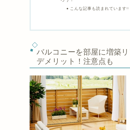
こんな記事も読まれています!!
バルコニーを部屋に増築リ
デメリット！注意点も