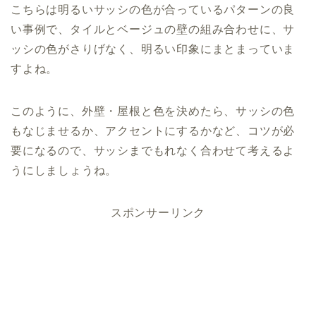
こちらは明るいサッシの色が合っているパターンの良
い事例で、タイルとベージュの壁の組み合わせに、サ
ッシの色がさりげなく、明るい印象にまとまっていま
すよね。
このように、外壁・屋根と色を決めたら、サッシの色
もなじませるか、アクセントにするかなど、コツが必
要になるので、サッシまでもれなく合わせて考えるよ
うにしましょうね。
スポンサーリンク