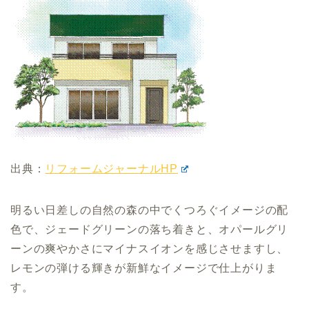
出典：
リフォームジャーナルHP
明るい日差しの自然の森の中でくつろぐイメージの配
色で、ジェードグリーンの落ち着きと、オパールグリ
ーンの爽やかさにマイナスイオンを感じさせますし、
レモンの弾ける輝きが新鮮なイメージで仕上がりま
す。