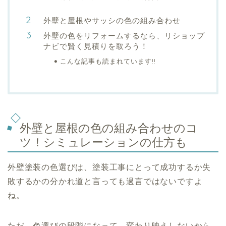
外壁と屋根やサッシの色の組み合わせ
外壁の色をリフォームするなら、リショップ
ナビで賢く見積りを取ろう！
こんな記事も読まれています!!
外壁と屋根の色の組み合わせのコ
ツ！シミュレーションの仕方も
外壁塗装の色選びは、塗装工事にとって成功するか失
敗するかの分かれ道と言っても過言ではないですよ
ね。
ただ、色選びの段階になって、変わり映えしないから