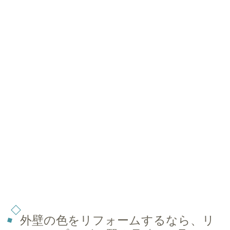
外壁の色をリフォームするなら、リ