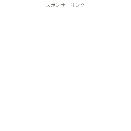
スポンサーリンク