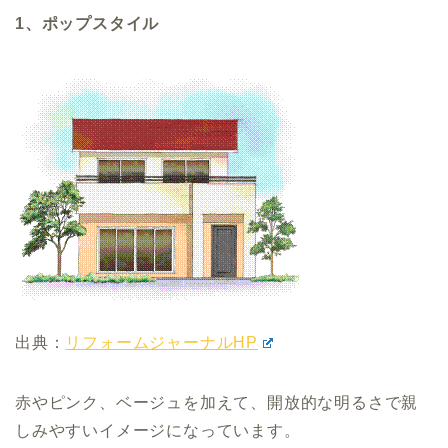
1、ポップスタイル
出典：
リフォームジャーナルHP
赤やピンク、ベージュを加えて、開放的な明るさで親
しみやすいイメージになっています。