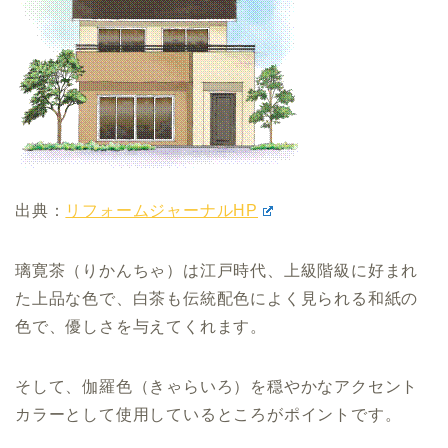
出典：
リフォームジャーナルHP
璃寛茶（りかんちゃ）は江戸時代、上級階級に好まれ
た上品な色で、白茶も伝統配色によく見られる和紙の
色で、優しさを与えてくれます。
そして、伽羅色（きゃらいろ）を穏やかなアクセント
カラーとして使用しているところがポイントです。