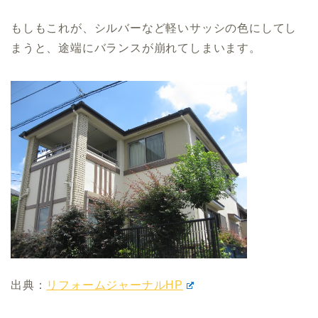
もしもこれが、シルバーなど軽いサッシの色にしてし
まうと、途端にバランスが崩れてしまいます。
出典：
リフォームジャーナルHP