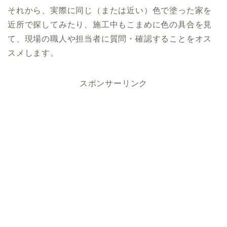
それから、実際に同じ（または近い）色で塗った家を
近所で探してみたり、施工中もこまめに色の具合を見
て、現場の職人や担当者に質問・確認することをオス
スメします。
スポンサーリンク