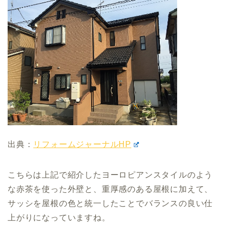
出典：
リフォームジャーナルHP
こちらは上記で紹介したヨーロピアンスタイルのよう
な赤茶を使った外壁と、重厚感のある屋根に加えて、
サッシを屋根の色と統一したことでバランスの良い仕
上がりになっていますね。