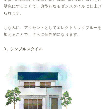
壁色にすることで、典型的なモダンスタイルに仕上げ
られます。
ちなみに、アクセントとしてエレクトリックブルーを
加えることで、さらに個性的になります。
3、シンプルスタイル