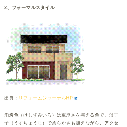
2、フォーマルスタイル
出典：
リフォームジャーナルHP
消炭色（けしずみいろ）は重厚さを与える色で、薄丁
子（うすちょうじ）で柔らかさも加えながら、アクセ