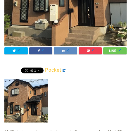
Pocket