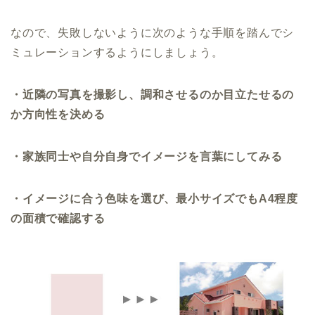
なので、失敗しないように次のような手順を踏んでシ
ミュレーションするようにしましょう。
・近隣の写真を撮影し、調和させるのか目立たせるの
か方向性を決める
・家族同士や自分自身でイメージを言葉にしてみる
・イメージに合う色味を選び、最小サイズでもA4程度
の面積で確認する