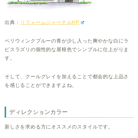
出典：
リフォームジャーナルHP
ペリウィンクブルーの青が少し入った爽やかな白にラ
ピスラズリの個性的な屋根色でシンプルに仕上がりま
す。
そして、クールグレイを加えることで都会的な上品さ
を感じることができますよね。
ディレクションカラー
新しさを求める方にオススメのスタイルです。