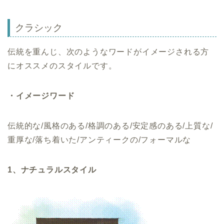
クラシック
伝統を重んじ、次のようなワードがイメージされる方
にオススメのスタイルです。
・イメージワード
伝統的な/風格のある/格調のある/安定感のある/上質な/
重厚な/落ち着いた/アンティークの/フォーマルな
1、ナチュラルスタイル