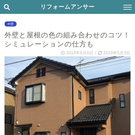
リフォームアンサー
外壁
外壁と屋根の色の組み合わせのコツ！
シミュレーションの仕方も
2018年6月6日
/
2019年5月3日