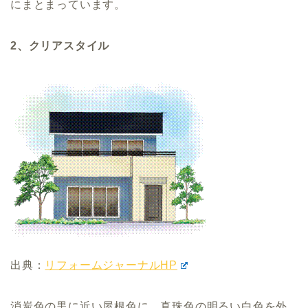
にまとまっています。
2、クリアスタイル
出典：
リフォームジャーナルHP
消炭色の黒に近い屋根色に、真珠色の明るい白色を外