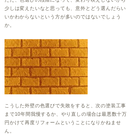
少しは変えたいなと思っても、意外とどう選んだらい
いかわからないという方が多いのではないでしょう
か。
こうした外壁の色選びで失敗をすると、次の塗装工事
まで10年間我慢するか、やり直しの場合は最悪数十万
円かけて再度リフォームということになりかねませ
ん。