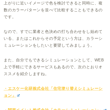
上がりに近いイメージで色を検討できると同時に、複
数のカラーパターンを並べて比較することもできるの
です。
なので、すでに業者と色決めの打ち合わせをし始めて
いる、またはこれからその予定という方は、カラーシ
ミュレーションをしたいと要望してみましょう。
また、自分でもできるシミュレーションとして、WEB
上で手軽にできるサービスもあるので、次のとおりオ
ススメを紹介しますね。
・エスケー化研株式会社「住宅塗り替えシミュレーシ
ョン」