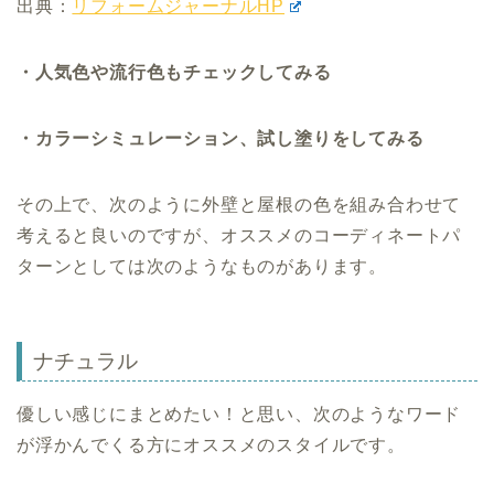
出典：
リフォームジャーナルHP
・人気色や流行色もチェックしてみる
・カラーシミュレーション、試し塗りをしてみる
その上で、次のように外壁と屋根の色を組み合わせて
考えると良いのですが、オススメのコーディネートパ
ターンとしては次のようなものがあります。
ナチュラル
優しい感じにまとめたい！と思い、次のようなワード
が浮かんでくる方にオススメのスタイルです。