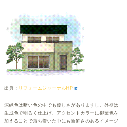
出典：
リフォームジャーナルHP
深緑色は暗い色の中でも優しさがありますし、外壁は
生成色で明るく仕上げ、アクセントカラーに柳葉色を
加えることで落ち着いた中にも新鮮さのあるイメージ