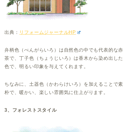
出典：
リフォームジャーナルHP
弁柄色（べんがらいろ）は自然色の中でも代表的な赤
茶で、丁子色（ちょうじいろ）は香木から染め出した
色で、明るい印象を与えてくれます。
ちなみに、土器色（かわらけいろ）を加えることで素
朴で、暖かい、楽しい雰囲気に仕上がります。
3、フォレストスタイル