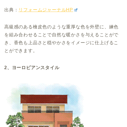
出典：
リフォームジャーナルHP
高級感のある檜皮色のような重厚な色を外壁に、練色
を組み合わせることで自然な暖かさを与えることがで
き、香色も上品さと穏やかさをイメージに仕上げるこ
とができます。
2、ヨーロピアンスタイル