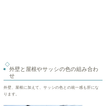
外壁と屋根やサッシの色の組み合わ
せ
外壁、屋根に加えて、サッシの色との統一感も肝にな
ります。