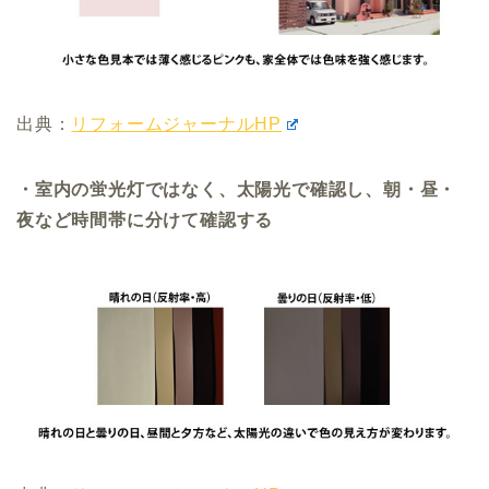
出典：
リフォームジャーナルHP
・室内の蛍光灯ではなく、太陽光で確認し、朝・昼・
夜など時間帯に分けて確認する