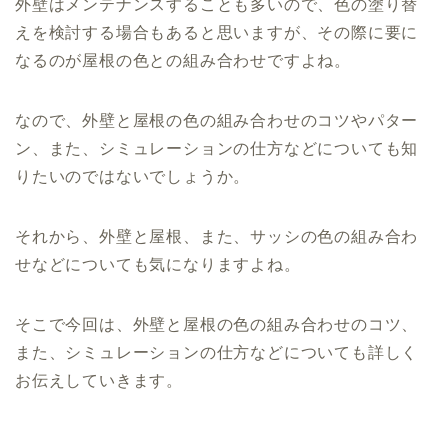
外壁はメンテナンスすることも多いので、色の塗り替
えを検討する場合もあると思いますが、その際に要に
なるのが屋根の色との組み合わせですよね。
なので、外壁と屋根の色の組み合わせのコツやパター
ン、また、シミュレーションの仕方などについても知
りたいのではないでしょうか。
それから、外壁と屋根、また、サッシの色の組み合わ
せなどについても気になりますよね。
そこで今回は、外壁と屋根の色の組み合わせのコツ、
また、シミュレーションの仕方などについても詳しく
お伝えしていきます。