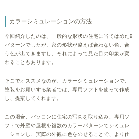
カラーシミュレーションの方法
今回紹介したのは、一般的な形状の住宅に当てはめた9
パターンでしたが、家の形状が違えば合わない色、合
う色が出てきますし、それによって見た目の印象が変
わることもあります。
そこでオススメなのが、カラーシミュレーションで、
塗装をお願いする業者では、専用ソフトを使って作成
し、提案してくれます。
この場合、パソコンに住宅の写真を取り込み、専用ソ
フトで外壁や屋根を複数のカラーパターンでシミュレ
ーションし、実際の外観に色をのせることで、より仕