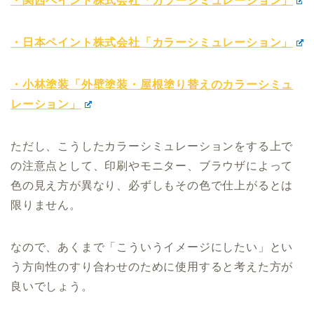
・関西ペイント株式会社「カラーシミュレーション」
・日本ペイント株式会社「カラーシミュレーション」
・小林塗装「外壁塗装・屋根塗り替えのカラーシミュ
レーション」
ただし、こうしたカラーシミュレーションをする上で
の注意点として、印刷やモニター、ブラウザによって
色の見え方が異なり、必ずしもその色で仕上がるとは
限りません。
なので、あくまで「こういうイメージにしたい」とい
う方向性のすり合わせのために使用すると考えた方が
良いでしょう。