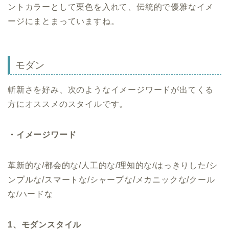
ントカラーとして栗色を入れて、伝統的で優雅なイメ
ージにまとまっていますね。
モダン
斬新さを好み、次のようなイメージワードが出てくる
方にオススメのスタイルです。
・イメージワード
革新的な/都会的な/人工的な/理知的な/はっきりした/シ
ンプルな/スマートな/シャープな/メカニックな/クール
な/ハードな
1、モダンスタイル