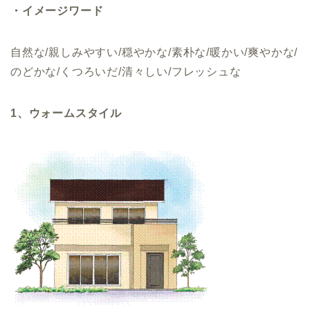
・イメージワード
自然な/親しみやすい/穏やかな/素朴な/暖かい/爽やかな/
のどかな/くつろいだ/清々しい/フレッシュな
1、ウォームスタイル