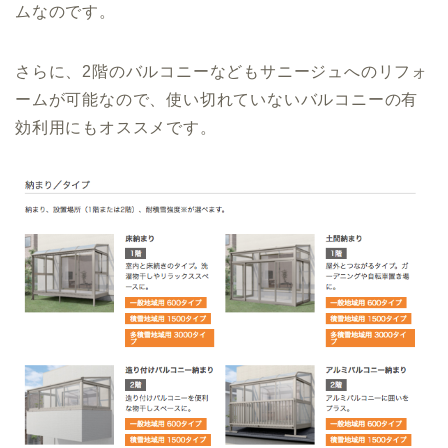
ムなのです。
さらに、2階のバルコニーなどもサニージュへのリフォ
ームが可能なので、使い切れていないバルコニーの有
効利用にもオススメです。