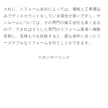
それに、リフォーム会社によっては、価格と工事費込
みでディスカウントをしている場合が多いですし、サ
ンルームについては、その専門の施工会社も多くある
ので、できればそうした専門のリフォーム業者へ複数
依頼し、見積もりを比較すると、最も条件に合ったリ
ーズナブルなリフォームを行うことができます。
スポンサーリンク