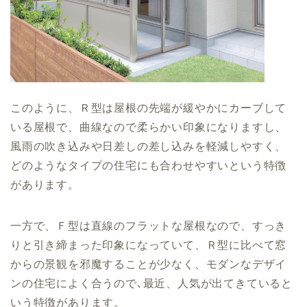
このように、Ｒ型は屋根の先端が緩やかにカーブして
いる屋根で、曲線なので柔らかい印象になりますし、
風雨の吹き込みや日差しの差し込みを軽減しやすく、
どのようなタイプの住宅にも合わせやすいという特徴
があります。
一方で、Ｆ型は直線のフラットな屋根なので、すっき
りと引き締まった印象になっていて、Ｒ型に比べて窓
からの景観を邪魔することが少なく、モダンなデザイ
ンの住宅によく合うので､最近、人気が出てきていると
いう特徴があります。