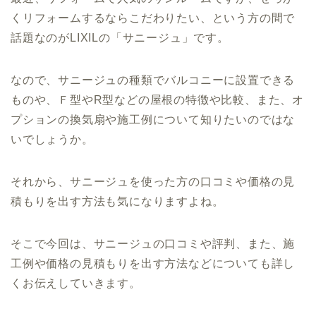
くリフォームするならこだわりたい、という方の間で
話題なのがLIXILの「サニージュ」です。
なので、サニージュの種類でバルコニーに設置できる
ものや、Ｆ型やR型などの屋根の特徴や比較、また、オ
プションの換気扇や施工例について知りたいのではな
いでしょうか。
それから、サニージュを使った方の口コミや価格の見
積もりを出す方法も気になりますよね。
そこで今回は、サニージュの口コミや評判、また、施
工例や価格の見積もりを出す方法などについても詳し
くお伝えしていきます。