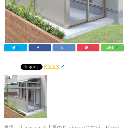
Pocket
最近、リフォームで人気のサンルームですが、せっか