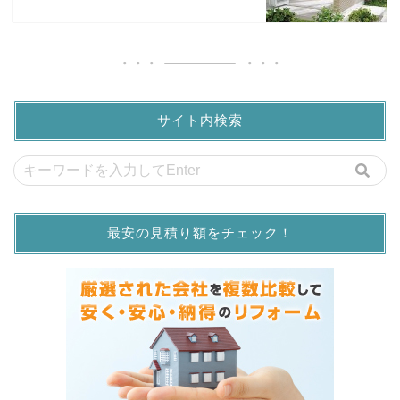
サイト内検索
最安の見積り額をチェック！