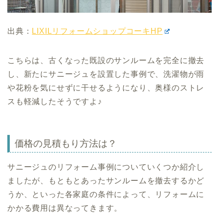
出典：
LIXILリフォームショップコーキHP
こちらは、古くなった既設のサンルームを完全に撤去
し、新たにサニージュを設置した事例で、洗濯物が雨
や花粉を気にせずに干せるようになり、奥様のストレ
スも軽減したそうですよ♪
価格の見積もり方法は？
サニージュのリフォーム事例についていくつか紹介し
ましたが、もともとあったサンルームを撤去するかど
うか、といった各家庭の条件によって、リフォームに
かかる費用は異なってきます。