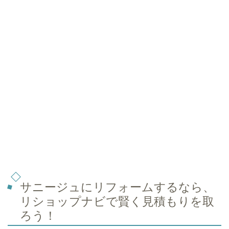
サニージュにリフォームするなら、
リショップナビで賢く見積もりを取
ろう！