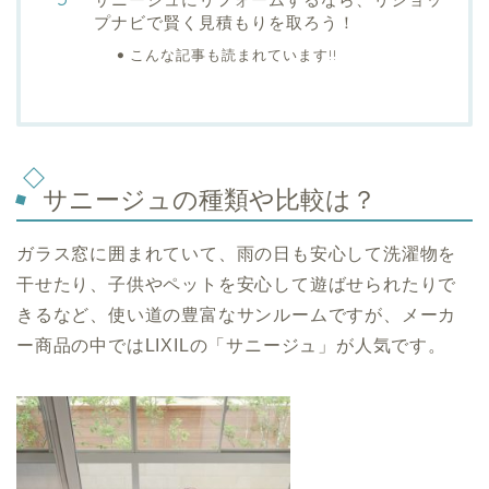
プナビで賢く見積もりを取ろう！
こんな記事も読まれています!!
サニージュの種類や比較は？
ガラス窓に囲まれていて、雨の日も安心して洗濯物を
干せたり、子供やペットを安心して遊ばせられたりで
きるなど、使い道の豊富なサンルームですが、メーカ
ー商品の中ではLIXILの「サニージュ」が人気です。