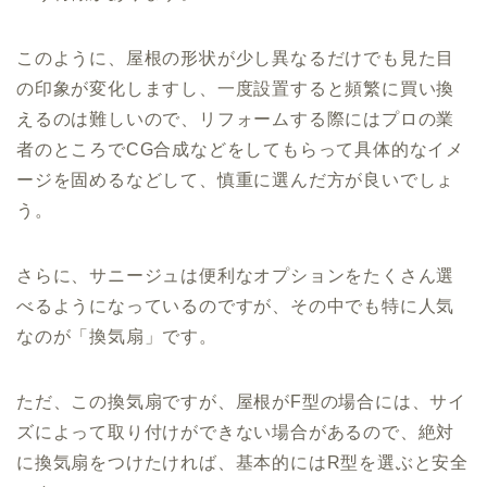
このように、屋根の形状が少し異なるだけでも見た目
の印象が変化しますし、一度設置すると頻繁に買い換
えるのは難しいので、リフォームする際にはプロの業
者のところでCG合成などをしてもらって具体的なイメ
ージを固めるなどして、慎重に選んだ方が良いでしょ
う。
さらに、サニージュは便利なオプションをたくさん選
べるようになっているのですが、その中でも特に人気
なのが「換気扇」です。
ただ、この換気扇ですが、屋根がF型の場合には、サイ
ズによって取り付けができない場合があるので、絶対
に換気扇をつけたければ、基本的にはR型を選ぶと安全