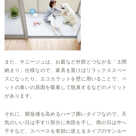
また、サニージュは、お庭など外部とつながる「土間
納まり」仕様なので、家具を置けばリラックススペー
スになったり、エコカラットを壁に用いることで、ペ
ットの臭いの原因を吸着して脱臭するなどのメリット
があります。
それに、開放感を高めるハーフ囲いタイプなので、天
気のいい日は手すり部分に布団を干し、雨の日は中へ
干すなど、スペースを有効に使えるタイプのサンルー