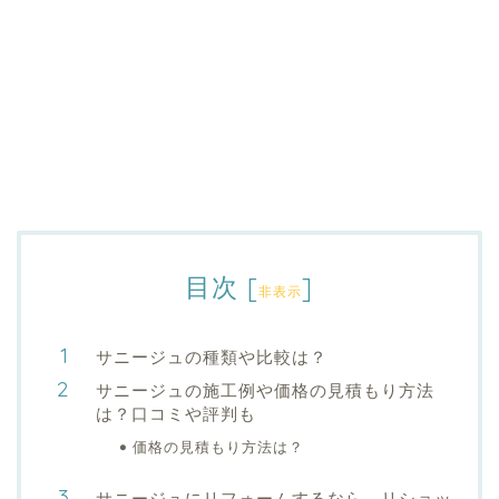
目次
[
]
非表示
サニージュの種類や比較は？
サニージュの施工例や価格の見積もり方法
は？口コミや評判も
価格の見積もり方法は？
サニージュにリフォームするなら、リショッ