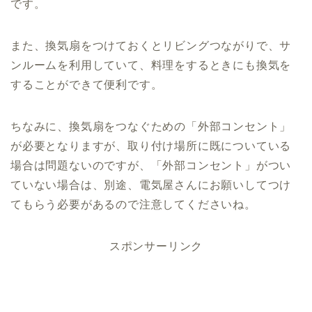
です。
また、換気扇をつけておくとリビングつながりで、サ
ンルームを利用していて、料理をするときにも換気を
することができて便利です。
ちなみに、換気扇をつなぐための「外部コンセント」
が必要となりますが、取り付け場所に既についている
場合は問題ないのですが、「外部コンセント」がつい
ていない場合は、別途、電気屋さんにお願いしてつけ
てもらう必要があるので注意してくださいね。
スポンサーリンク