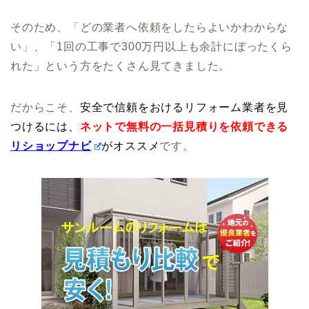
そのため、「どの業者へ依頼をしたらよいかわからな
い」、「1回の工事で300万円以上も余計にぼったくら
れた」という方をたくさん見てきました。
だからこそ、
安全で信頼をおけるリフォーム業者を見
つけるには、
ネットで無料の一括見積りを依頼できる
リショップナビ
がオススメ
です。