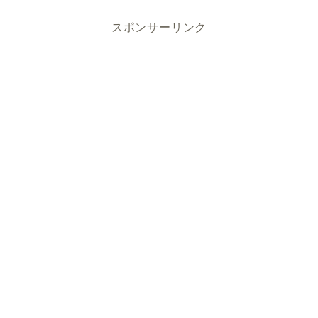
スポンサーリンク