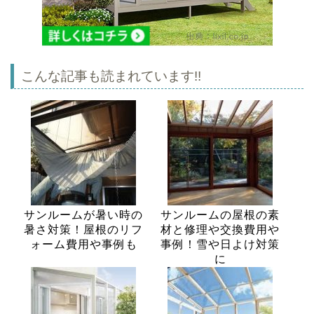
こんな記事も読まれています!!
サンルームが暑い時の
サンルームの屋根の素
暑さ対策！屋根のリフ
材と修理や交換費用や
ォーム費用や事例も
事例！雪や日よけ対策
に