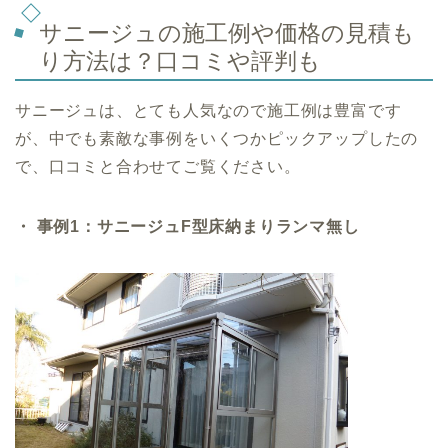
サニージュの施工例や価格の見積も
り方法は？口コミや評判も
サニージュは、とても人気なので施工例は豊富です
が、中でも素敵な事例をいくつかピックアップしたの
で、口コミと合わせてご覧ください。
・ 事例1：サニージュF型床納まりランマ無し