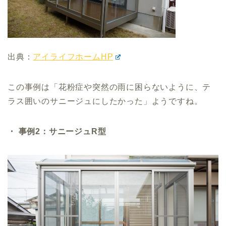
出典：
アイライフホームHP
この事例は「花粉症や突然の雨に困らないように、テ
ラス囲いのサニージュにしたかった」ようですね。
・ 事例2：サニージュR型