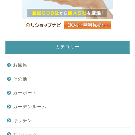
カテゴリー
お風呂
その他
カーポート
ガーデンルーム
キッチン
サンルーム