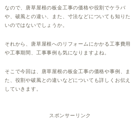
なので、唐草屋根の板金工事の価格や役割でケラバ
や、破風との違い、また、寸法などについても知りた
いのではないでしょうか。
それから、唐草屋根へのリフォームにかかる工事費用
や工事期間、工事事例も気になりますよね。
そこで今回は、唐草屋根の板金工事の価格や事例、ま
た、役割や破風との違いなどについても詳しくお伝え
していきます。
スポンサーリンク