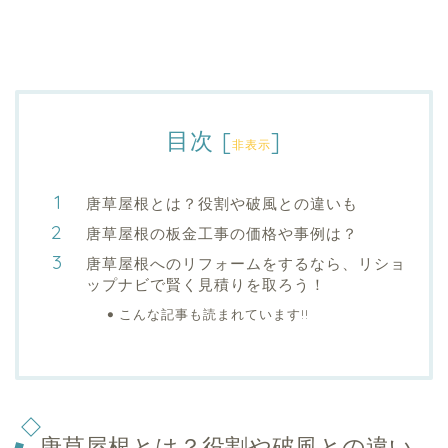
目次
[
]
非表示
唐草屋根とは？役割や破風との違いも
唐草屋根の板金工事の価格や事例は？
唐草屋根へのリフォームをするなら、リショ
ップナビで賢く見積りを取ろう！
こんな記事も読まれています!!
唐草屋根とは？役割や破風との違い