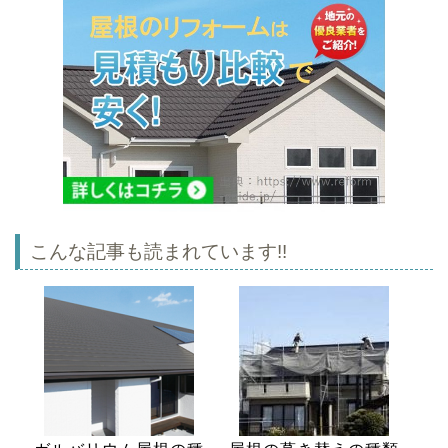
こんな記事も読まれています!!