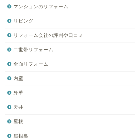
マンションのリフォーム
リビング
リフォーム会社の評判や口コミ
二世帯リフォーム
全面リフォーム
内壁
外壁
天井
屋根
屋根裏