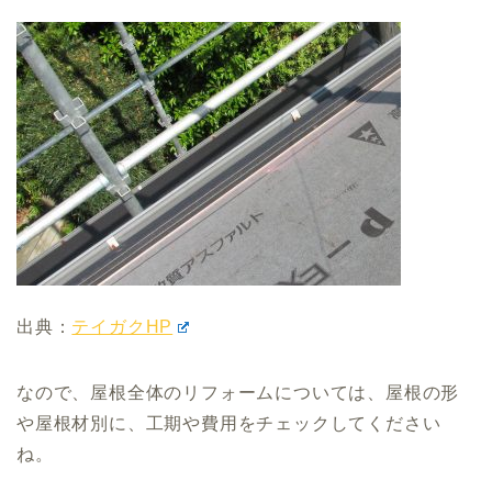
出典：
テイガクHP
なので、屋根全体のリフォームについては、屋根の形
や屋根材別に、工期や費用をチェックしてください
ね。