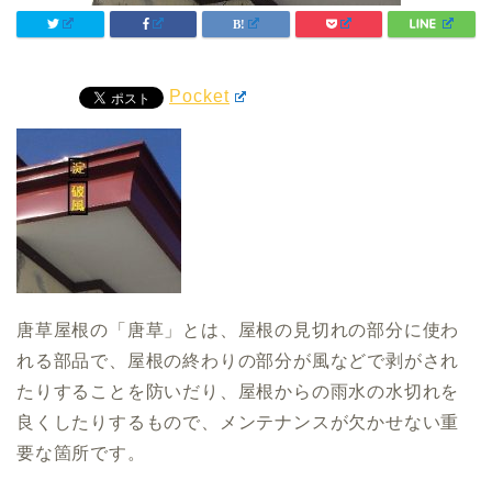
Pocket
唐草屋根の「唐草」とは、屋根の見切れの部分に使わ
れる部品で、屋根の終わりの部分が風などで剥がされ
たりすることを防いだり、屋根からの雨水の水切れを
良くしたりするもので、メンテナンスが欠かせない重
要な箇所です。