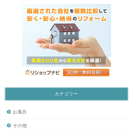
カテゴリー
お風呂
その他