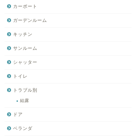
カーポート
ガーデンルーム
キッチン
サンルーム
シャッター
トイレ
トラブル別
結露
ドア
ベランダ