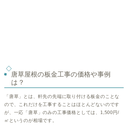
唐草屋根の板金工事の価格や事例
は？
「唐草」とは、軒先の先端に取り付ける板金のことな
ので、これだけを工事することはほとんどないのです
が、一応「唐草」のみの工事価格としては、1,500円/
㎡というのが相場です。