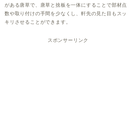
がある唐草で、唐草と捨板を一体にすることで部材点
数や取り付けの手間を少なくし、軒先の見た目もスッ
キリさせることができます。
スポンサーリンク