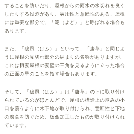
することを防いだり、屋根からの雨水の水切れを良く
したりする役割があり、実用性と意匠性のある、屋根
には重要な部分で、「淀（よど）」と呼ばれる場合も
あります。
また、「破風（はふ）」といって、「唐草」と同じよ
うに屋根の見切れ部分の納まりの名称がありますが、
これは切妻屋根の妻壁の三角を見るように立った場合
の正面の壁のことを指す場合もあります。
そして、「破風（はふ）」は「唐草」の下に取り付け
られているのがほとんどで、屋根の構造上の厚みの小
口を覆うように木下地が取り付けられ、意匠性と下地
の腐食を防ぐため、板金加工したものが取り付けられ
ています。