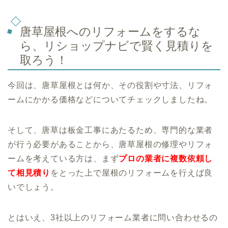
唐草屋根へのリフォームをするな
ら、リショップナビで賢く見積りを
取ろう！
今回は、唐草屋根とは何か、その役割や寸法、リフォ
ームにかかる価格などについてチェックしましたね。
そして、唐草は板金工事にあたるため、専門的な業者
が行う必要があることから、唐草屋根の修理やリフォ
ームを考えている方は、まず
プロの業者に複数依頼し
て相見積り
をとった上で屋根のリフォームを行えば良
いでしょう。
とはいえ、3社以上のリフォーム業者に問い合わせるの