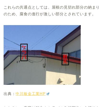
これらの共通点としては、屋根の見切れ部分の納まり
のため、腐食の進行が激しい部分とされています。
出典：
中川板金工業HP