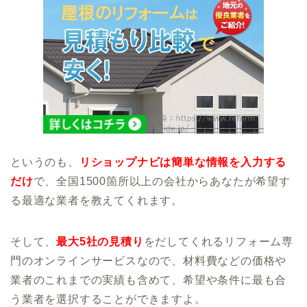
というのも、
リショップナビは簡単な情報を入力する
だけ
で、全国1500箇所以上の会社からあなたが希望す
る最適な業者を教えてくれます。
そして、
最大5社の見積り
をだしてくれるリフォーム専
門のオンラインサービスなので、材料費などの価格や
業者のこれまでの実績も含めて、希望や条件に最も合
う業者を選択することができますよ。