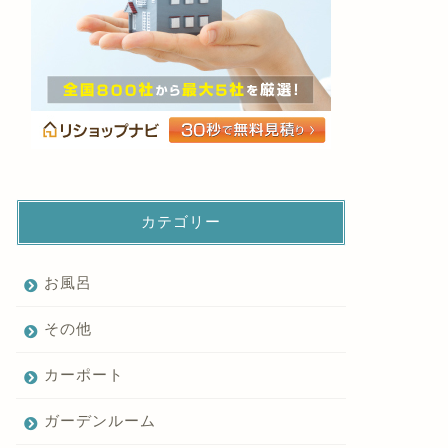
カテゴリー
お風呂
その他
カーポート
ガーデンルーム