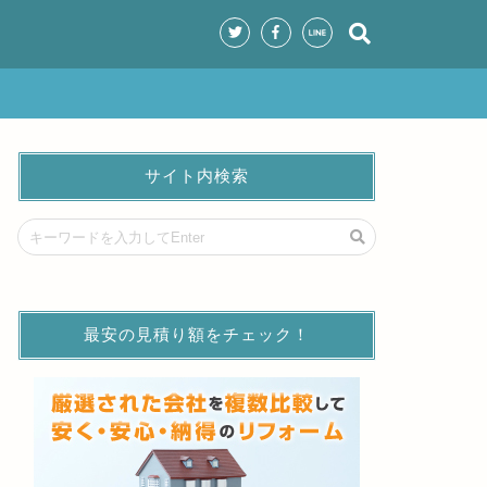
サイト内検索
最安の見積り額をチェック！