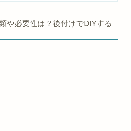
類や必要性は？後付けでDIYする