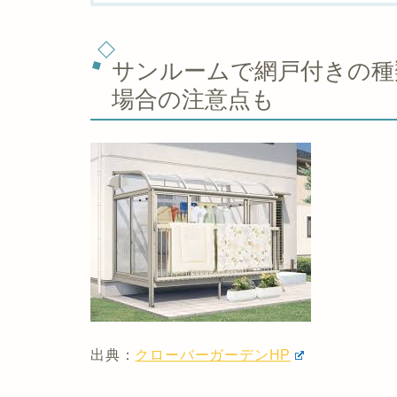
サンルームで網戸付きの種
場合の注意点も
出典：
クローバーガーデンHP