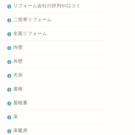
リフォーム会社の評判や口コミ
二世帯リフォーム
全面リフォーム
内壁
外壁
天井
屋根
屋根裏
床
床暖房