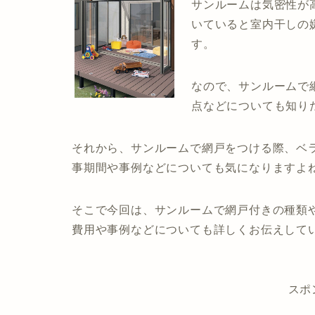
サンルームは気密性が
いていると室内干しの
す。
なので、サンルームで
点などについても知り
それから、サンルームで網戸をつける際、ベ
事期間や事例などについても気になりますよ
そこで今回は、サンルームで網戸付きの種類や
費用や事例などについても詳しくお伝えして
スポ