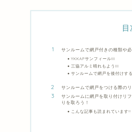
目
サンルームで網戸付きの種類や必
YKKAPサンフィールIII
三協アルミ晴れもようIII
サンルームで網戸を後付けする
サンルームで網戸をつける際の
サンルームに網戸を取り付けリフ
りを取ろう！
こんな記事も読まれています!!