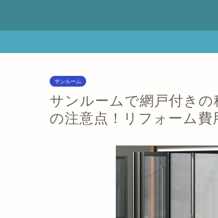
サンルーム
サンルームで網戸付きの
の注意点！リフォーム費