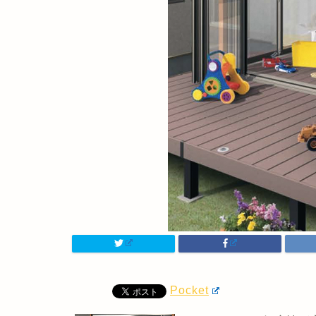
Pocket