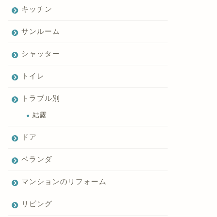
キッチン
サンルーム
シャッター
トイレ
トラブル別
結露
ドア
ベランダ
マンションのリフォーム
リビング