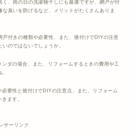
高く、雨の日の洗濯物干しにも最適ですが、網戸が付
嫌な臭いを防げるなど、メリットがたくさんありま
網戸付きの種類や必要性、また、後付けでDIYの注意
たいのではないでしょうか。
ランダの場合、また、リフォームするときの費用や工
ね。
必要性と後付けでDIYの注意点、また、リフォーム
いきます。
ンサーリンク