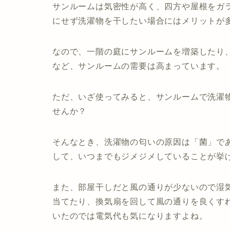
サンルームは気密性が高く、四方や屋根をガ
にせず洗濯物を干したい場合にはメリットが
なので、一階の庭にサンルームを増築したり
など、サンルームの需要は高まっています。
ただ、いざ使ってみると、サンルームで洗濯
せんか？
そんなとき、洗濯物の匂いの原因は「菌」で
して、いつまでもジメジメしていることが挙
また、部屋干しだと風の通りが少ないので湿
当てたり、換気扇を回して風の通りを良くす
いたのでは電気代も気になりますよね。