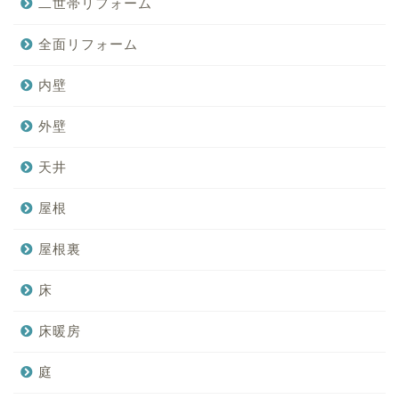
二世帯リフォーム
全面リフォーム
内壁
外壁
天井
屋根
屋根裏
床
床暖房
庭