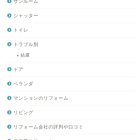
サンルーム
シャッター
トイレ
トラブル別
結露
ドア
ベランダ
マンションのリフォーム
リビング
リフォーム会社の評判や口コミ