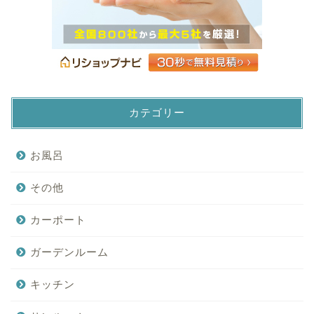
カテゴリー
お風呂
その他
カーポート
ガーデンルーム
キッチン