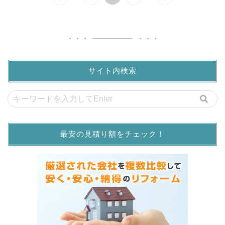
サイト内検索
最安の見積り額をチェック！