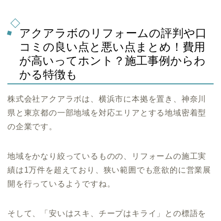
アクアラボのリフォームの評判や口
コミの良い点と悪い点まとめ！費用
が高いってホント？施工事例からわ
かる特徴も
株式会社アクアラボは、横浜市に本拠を置き、神奈川
県と東京都の一部地域を対応エリアとする地域密着型
の企業です。
地域をかなり絞っているものの、リフォームの施工実
績は1万件を超えており、狭い範囲でも意欲的に営業展
開を行っているようですね。
そして、「安いはスキ、チープはキライ」との標語を