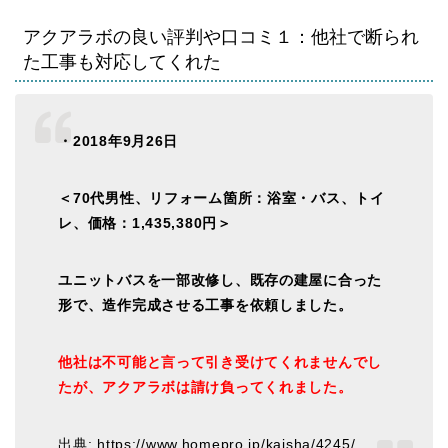
アクアラボの良い評判や口コミ１：他社で断られ
た工事も対応してくれた
・2018年9月26日
＜70代男性、リフォーム箇所：浴室・バス、トイ
レ、価格：1,435,380円＞
ユニットバスを一部改修し、既存の建屋に合った
形で、造作完成させる工事を依頼しました。
他社は不可能と言って引き受けてくれませんでし
たが、アクアラボは請け負ってくれました。
出典: https://www.homepro.jp/kaisha/4245/