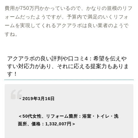
費用が750万円かかっているので、かなりの規模のリフ
ォームだったようですが、予算内で満足のいくリフォ
ームを実現してくれるアクアラボは良い業者のようで
すね。
アクアラボの良い評判や口コミ4：希望を伝えや
すい対応力があり、それに応える提案力もありま
す！
・2019年3月16日
＜50代女性、リフォーム箇所：浴室・トイレ・洗
面所、価格：1,332,007円＞