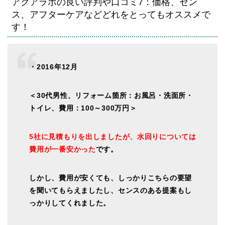
アクアラボの良い評判や口コミ7：価格、セン
ス、アフターケアなどどれをとってもオススメで
す！
・2016年12月
＜30代男性、リフォーム箇所：お風呂・洗面所・
トイレ、費用：100～300万円＞
5社に見積もりを出しましたが、水回りについては
費用が一番安かった
です。
しかし、費用が安くても、しっかりこちらの要望
を聞いてもらえましたし、センスのある提案もし
っかりしてくれました。