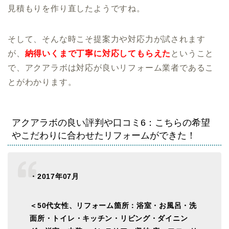
見積もりを作り直したようですね。
そして、そんな時こそ提案力や対応力が試されます
が、
納得いくまで丁寧に対応してもらえた
ということ
で、アクアラボは対応が良いリフォーム業者であるこ
とがわかります。
アクアラボの良い評判や口コミ6：こちらの希望
やこだわりに合わせたリフォームができた！
・2017年07月
＜50代女性、リフォーム箇所：浴室・お風呂・洗
面所・トイレ・キッチン・リビング・ダイニン