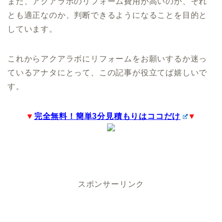
また、アクアラボのリフォーム費用が高いのか、それ
とも適正なのか、判断できるようになることを目的と
しています。
これからアクアラボにリフォームをお願いするか迷っ
ているアナタにとって、この記事が役立てば嬉しいで
す。
▼
完全無料！簡単3分見積もりはココだけ
▼
スポンサーリンク