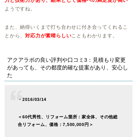
力と技術力があり、結果として価格への満足度が高い
ようですね。
また、納得いくまで打ち合わせに付き合ってくれるこ
とから、
対応力が素晴らしい
こともわかります。
アクアラボの良い評判や口コミ3：見積もり変更
があっても、その都度的確な提案があり、安心し
た
・2016/03/14
＜60代男性、リフォーム箇所：家全体、その他総
合リフォーム、価格：7,500,000円＞