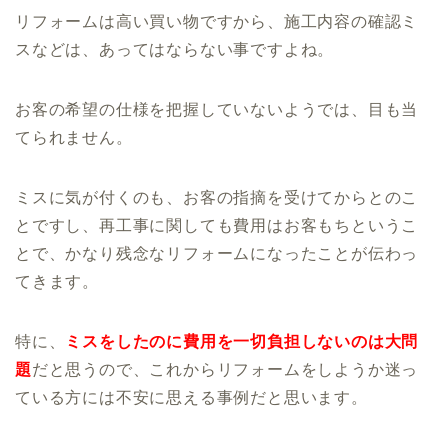
リフォームは高い買い物ですから、施工内容の確認ミ
スなどは、あってはならない事ですよね。
お客の希望の仕様を把握していないようでは、目も当
てられません。
ミスに気が付くのも、お客の指摘を受けてからとのこ
とですし、再工事に関しても費用はお客もちというこ
とで、かなり残念なリフォームになったことが伝わっ
てきます。
特に、
ミスをしたのに費用を一切負担しないのは大問
題
だと思うので、これからリフォームをしようか迷っ
ている方には不安に思える事例だと思います。