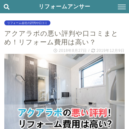
リフォームアンサー
リフォーム会社の評判や口コミ
アクアラボの悪い評判や口コミまと
め！リフォーム費用は高い？
2018年8月27日
/
2019年12月9日