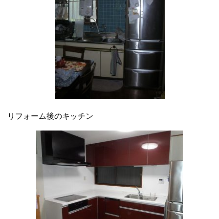
リフォーム後のキッチン