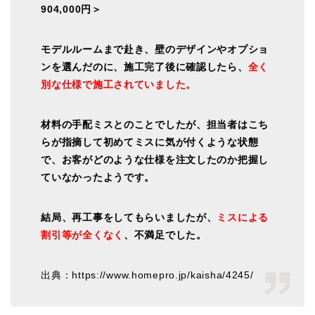
904,000円＞
モデルルームまで赴き、壁のデザインやオプショ
ンを選んだのに、施工完了後に確認したら、
全く
別な仕様で施工されていました。
材料の手配ミスとのことでしたが、担当者はこち
らが指摘して初めてミスに気が付くような状態
で、お客がどのような仕様を注文したのか把握し
ていなかったようです。
結局、再工事をしてもらいましたが、
ミスによる
割引等が全くなく
、不満足でした。
出典：https://www.homepro.jp/kaisha/4245/