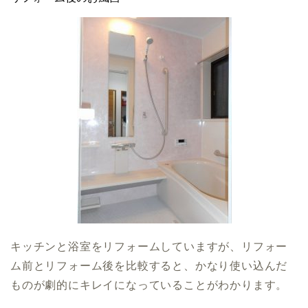
キッチンと浴室をリフォームしていますが、リフォー
ム前とリフォーム後を比較すると、かなり使い込んだ
ものが劇的にキレイになっていることがわかります。