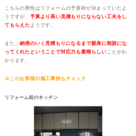
こちらの男性はリフォームの予算枠が決まっていたよ
うですが、
予算より高い見積もりにならない工夫をし
てもらえた
ようです。
また、
納得のいく見積もりになるまで親身に相談にな
ってくれたということで対応力も素晴らしい
ことがわ
かります。
☆このお客様の施工事例もチェック
リフォーム前のキッチン