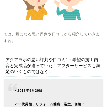
では、気になる悪い評判や口コミから紹介していきま
すね。
アクアラボの悪い評判や口コミ1：希望の施工内
容と完成品が違っていた！アフターサービスも満
足のいくものではなく…
・2018年9月29日
＜50代男性、リフォーム箇所：浴室、価格：