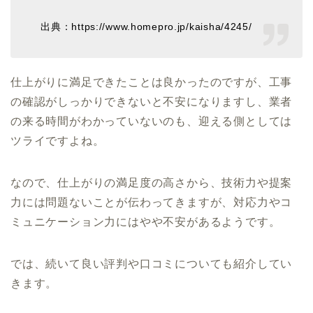
出典：https://www.homepro.jp/kaisha/4245/
仕上がりに満足できたことは良かったのですが、工事
の確認がしっかりできないと不安になりますし、業者
の来る時間がわかっていないのも、迎える側としては
ツライですよね。
なので、仕上がりの満足度の高さから、技術力や提案
力には問題ないことが伝わってきますが、対応力やコ
ミュニケーション力にはやや不安があるようです。
では、続いて良い評判や口コミについても紹介してい
きます。