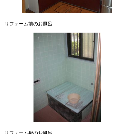
リフォーム前のお風呂
リフォーム後のお風呂