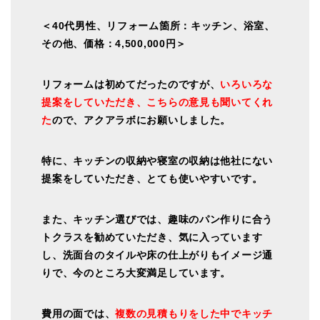
＜40代男性、リフォーム箇所：キッチン、浴室、
その他、価格：4,500,000円＞
リフォームは初めてだったのですが、
いろいろな
提案をしていただき、こちらの意見も聞いてくれ
た
ので、アクアラボにお願いしました。
特に、キッチンの収納や寝室の収納は他社にない
提案をしていただき、とても使いやすいです。
また、キッチン選びでは、趣味のパン作りに合う
トクラスを勧めていただき、気に入っています
し、洗面台のタイルや床の仕上がりもイメージ通
りで、今のところ大変満足しています。
費用の面では、
複数の見積もりをした中でキッチ