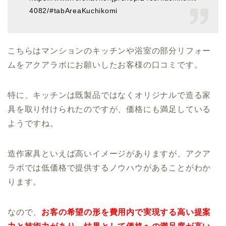
4082/#tabAreaKuchikomi
こちらはマンションのキッチンや浴室の部分リフォー
ムをアクアラボにお願いしたお客様の口コミです。
特に、キッチンは既製品ではなくオリジナルで造る家
具を取り付けられたのですが、価格にも満足している
ようですね。
造作家具といえば高いイメージがありますが、アクア
ラボでは低価格で提供するノウハウがあることがわか
ります。
なので、
お客の希望の形を費用内で実現する高い提案