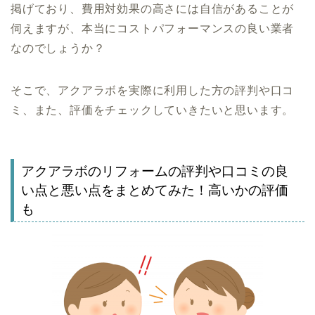
掲げており、費用対効果の高さには自信があることが
伺えますが、本当にコストパフォーマンスの良い業者
なのでしょうか？
そこで、アクアラボを実際に利用した方の評判や口コ
ミ、また、評価をチェックしていきたいと思います。
アクアラボのリフォームの評判や口コミの良
い点と悪い点をまとめてみた！高いかの評価
も