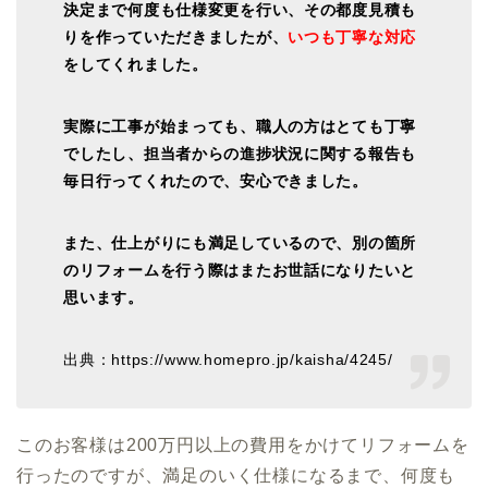
決定まで何度も仕様変更を行い、その都度見積も
りを作っていただきましたが、
いつも丁寧な対応
をしてくれました。
実際に工事が始まっても、職人の方はとても丁寧
でしたし、担当者からの進捗状況に関する報告も
毎日行ってくれたので、安心できました。
また、仕上がりにも満足しているので、別の箇所
のリフォームを行う際はまたお世話になりたいと
思います。
出典：https://www.homepro.jp/kaisha/4245/
このお客様は200万円以上の費用をかけてリフォームを
行ったのですが、満足のいく仕様になるまで、何度も