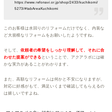
https://www.refonavi.or.jp/shop/2433/kuchikomi/
5273/#tabAreaKuchikomi
このお客様は水回りのリフォームだけでなく、内装な
ど大規模なリフォームをお願いしたようですね。
そして、
依頼者の希望をしっかり理解して、それに合
わせた提案ができる
ということで、アクアラボには確
かな実力があることがわかります。
また、高額なリフォームは何かと不安になりますが、
対応に好感がもて、満足いくまで確認してもらえるの
は嬉しいですよね。