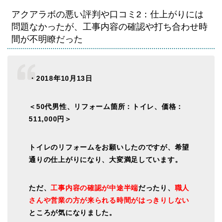
アクアラボの悪い評判や口コミ2：仕上がりには
問題なかったが、工事内容の確認や打ち合わせ時
間が不明瞭だった
・2018年10月13日
＜50代男性、リフォーム箇所：トイレ、価格：
511,000円＞
トイレのリフォームをお願いしたのですが、
希望
通りの仕上がりになり、大変満足
しています。
ただ、
工事内容の確認が中途半端
だったり、
職人
さんや営業の方が来られる時間がはっきりしない
ところが気になりました。