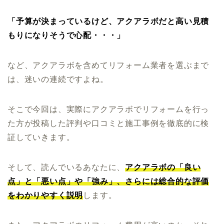
「予算が決まっているけど、アクアラボだと高い見積
もりになりそうで心配・・・」
など、アクアラボを含めてリフォーム業者を選ぶまで
は、迷いの連続ですよね。
そこで今回は、実際にアクアラボでリフォームを行っ
た方が投稿した評判や口コミと施工事例を徹底的に検
証していきます。
そして、読んでいるあなたに、
アクアラボの「良い
点」と「悪い点」や「強み」、さらには総合的な評価
をわかりやすく説明
します。