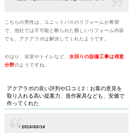
こちらの男性は、ユニットバスのリフォームが希望
で、他社では不可能と断られた難しいリフォーム内容
でも、アクアラボは解決してくれたようです。
やはり、浴室やトイレなど、
水回りの設備工事は得意
分野
のようですね。
アクアラボの良い評判や口コミ2：お客の意見を
取り入れる高い提案力、造作家具なども、安価で
作ってくれた
・2016/03/14