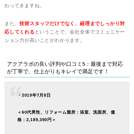
わってきますね。
また、
技術スタッフだけでなく、経理までしっかり対
応してくれる
ということで、会社全体でコミュニケー
ション力が高いことがわかります。
アクアラボの良い評判や口コミ5：最後まで対応
が丁寧で、仕上がりもキレイで満足です！
・2019年7月8日
＜60代男性、リフォーム箇所：浴室、洗面所、価
格：2,189,390円＞