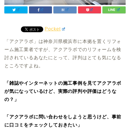
Pocket
「アクアラボ」は神奈川県横浜市に本拠を置くリフォ
ーム施工業者ですが、アクアラボでのリフォームを検
討されているあなたにとって、評判はとても気になる
ところですよね。
「雑誌やインターネットの施工事例を見てアクアラボ
が気になっているけど、実際の評判や評価はどうな
の？」
「アクアラボに問い合わせをしようと思うけど、事前
に口コミをチェックしておきたい」