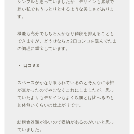
シンプルと思っていましたが、デザインも素敵で
疎い私でもうっとりとするような美しさがありま
す。
機能も充分でもちろんかなり値段を抑えることも
できますが、どうせならと2口コンロを選んでたま
の調理に重宝しています。
・ 口コミ3
スペースがかなり限られているのとそんなに余裕
が無かったのでやむなくこれにしましたが、思っ
ていたよりもデザインもよく以前とは比べるのも
勿体無いくらいの仕上がりです。
結構食器類が多いので収納があるのがいいと思っ
ていました。