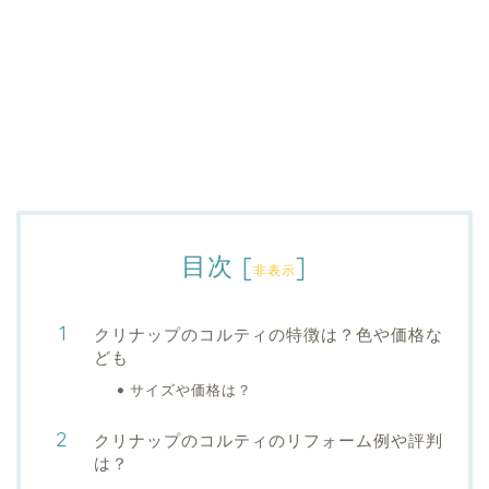
目次
[
]
非表示
クリナップのコルティの特徴は？色や価格な
ども
サイズや価格は？
クリナップのコルティのリフォーム例や評判
は？