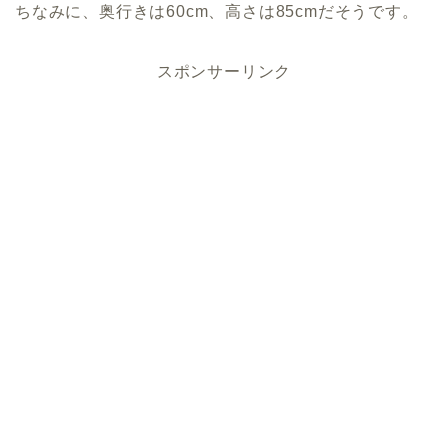
ちなみに、奥行きは60cm、高さは85cmだそうです。
スポンサーリンク