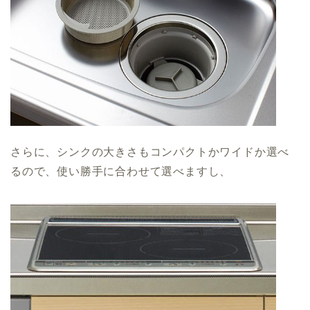
さらに、シンクの大きさもコンパクトかワイドか選べ
るので、使い勝手に合わせて選べますし、