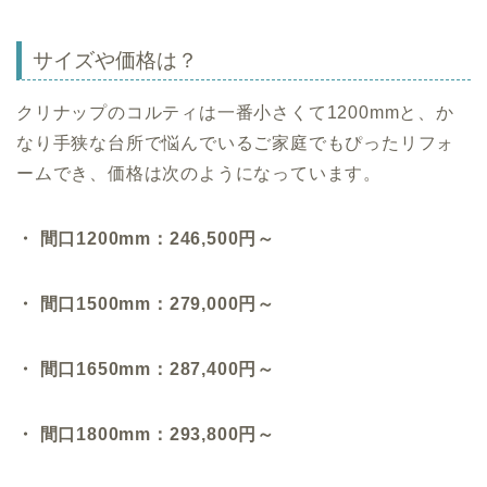
サイズや価格は？
クリナップのコルティは一番小さくて1200mmと、か
なり手狭な台所で悩んでいるご家庭でもぴったリフォ
ームでき、価格は次のようになっています。
・ 間口1200mm：246,500円～
・ 間口1500mm：279,000円～
・ 間口1650mm：287,400円～
・ 間口1800mm：293,800円～