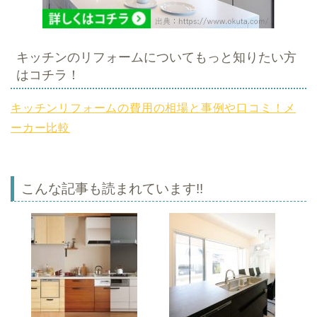
キッチンのリフォームについてもっと知りたい方
はコチラ！
キッチンリフォームの費用の相場と事例や口コミ！メ
ーカー比較
こんな記事も読まれています!!