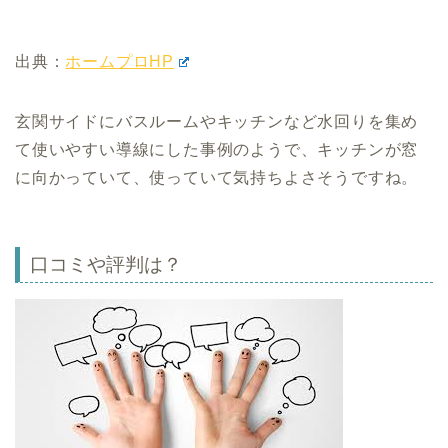
出典：
ホームプロHP
玄関サイドにバスルームやキッチンなど水回りを集め
て使いやすい導線にした事例のようで、キッチンが窓
に向かっていて、使っていて気持ちよさそうですね。
口コミや評判は？