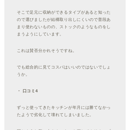
そこで足元に収納ができるタイプがあると知った
ので選びましたが結構取り出しにくいので普段あ
まり使わないものの、ストックのようなものをし
まうようにしています。
これは賛否分かれそうですね。
でも総合的に見てコスパはいいのではないでしょ
うか。
・ 口コミ4
ずっと使ってきたキッチンが年月には勝てなかっ
たようで劣化して壊れてしまいました。