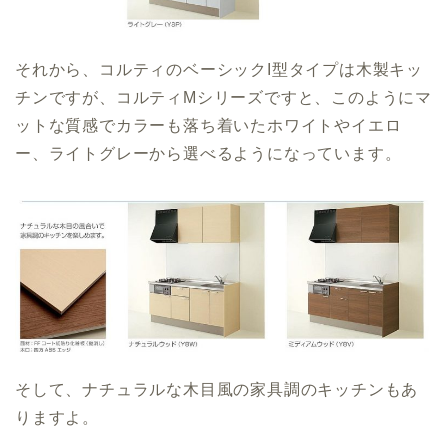
それから、コルティのベーシックI型タイプは木製キッ
チンですが、コルティMシリーズですと、このようにマ
ットな質感でカラーも落ち着いたホワイトやイエロ
ー、ライトグレーから選べるようになっています。
そして、ナチュラルな木目風の家具調のキッチンもあ
りますよ。