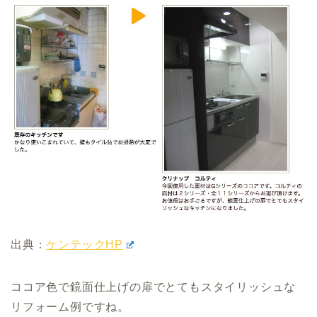
出典：
ケンテックHP
ココア色で鏡面仕上げの扉でとてもスタイリッシュな
リフォーム例ですね。