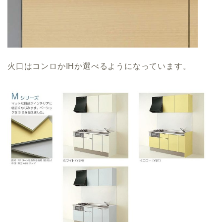
火口はコンロかIHか選べるようになっています。