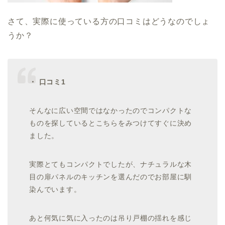
さて、実際に使っている方の口コミはどうなのでしょ
うか？
・ 口コミ1
そんなに広い空間ではなかったのでコンパクトな
ものを探しているとこちらをみつけてすぐに決め
ました。
実際とてもコンパクトでしたが、ナチュラルな木
目の扉パネルのキッチンを選んだのでお部屋に馴
染んでいます。
あと何気に気に入ったのは吊り戸棚の揺れを感じ