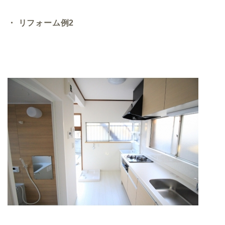
・ リフォーム例2