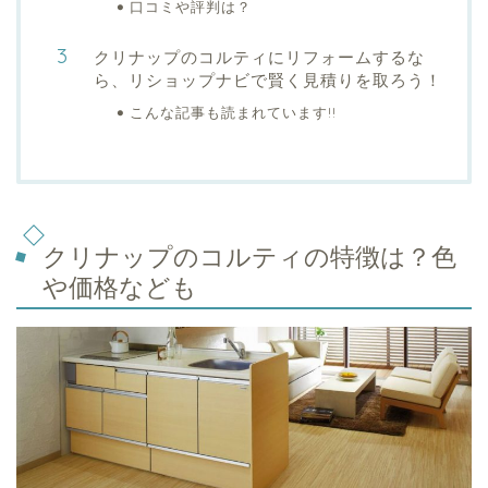
口コミや評判は？
クリナップのコルティにリフォームするな
ら、リショップナビで賢く見積りを取ろう！
こんな記事も読まれています!!
クリナップのコルティの特徴は？色
や価格なども