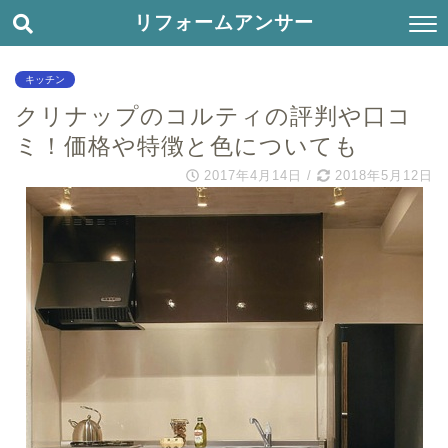
リフォームアンサー
キッチン
クリナップのコルティの評判や口コ
ミ！価格や特徴と色についても
2017年4月14日
/
2018年5月12日