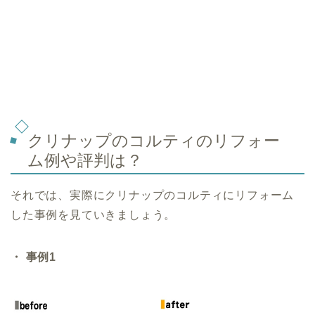
クリナップのコルティのリフォー
ム例や評判は？
それでは、実際にクリナップのコルティにリフォーム
した事例を見ていきましょう。
・ 事例1