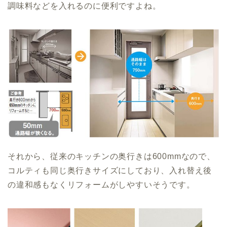
調味料などを入れるのに便利ですよね。
それから、従来のキッチンの奥行きは600mmなので、
コルティも同じ奥行きサイズにしており、入れ替え後
の違和感もなくリフォームがしやすいそうです。