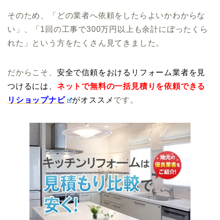
そのため、「どの業者へ依頼をしたらよいかわからな
い」、「1回の工事で300万円以上も余計にぼったくら
れた」という方をたくさん見てきました。
だからこそ、
安全で信頼をおけるリフォーム業者を見
つけるには、
ネットで無料の一括見積りを依頼できる
リショップナビ
がオススメ
です。