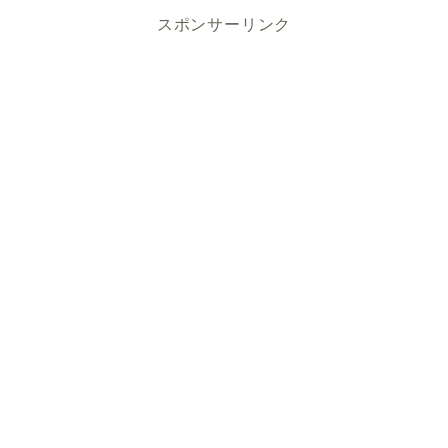
スポンサーリンク