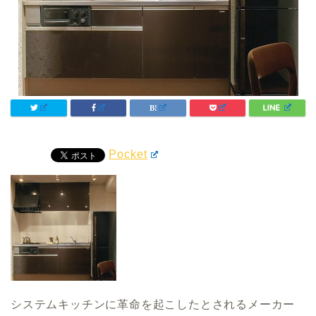
Pocket
システムキッチンに革命を起こしたとされるメーカー