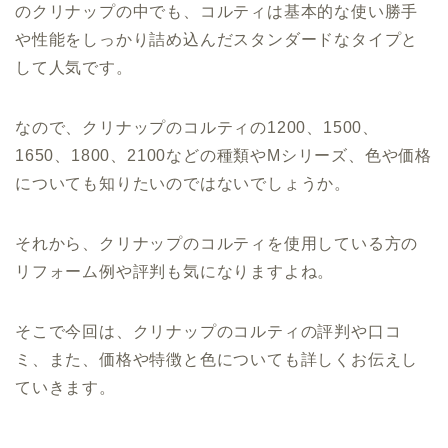
のクリナップの中でも、コルティは基本的な使い勝手
や性能をしっかり詰め込んだスタンダードなタイプと
して人気です。
なので、クリナップのコルティの1200、1500、
1650、1800、2100などの種類やMシリーズ、色や価格
についても知りたいのではないでしょうか。
それから、クリナップのコルティを使用している方の
リフォーム例や評判も気になりますよね。
そこで今回は、クリナップのコルティの評判や口コ
ミ、また、価格や特徴と色についても詳しくお伝えし
ていきます。