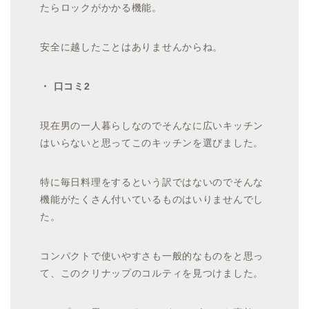
たらロックがかかる機能。
安全に越したことはありませんからね。
・ 口コミ2
現在男の一人暮らしなのでそんなに広いキッチン
はいらないと思ってこのキッチンを選びました。
特に毎日料理をするという訳ではないのでそんな
機能がたくさん付いているものはいりませんでし
た。
コンパクトで使いやすさも一般的なものをと思っ
て、このクリナップのコルティを見つけました。