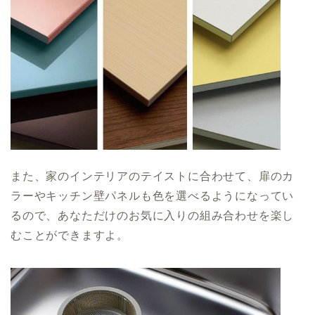
また、家のインテリアのテイストに合わせて、扉のカ
ラーやキッチン壁パネルも色を選べるようになってい
るので、あなただけのお気に入りの組み合わせを楽し
むことができますよ。