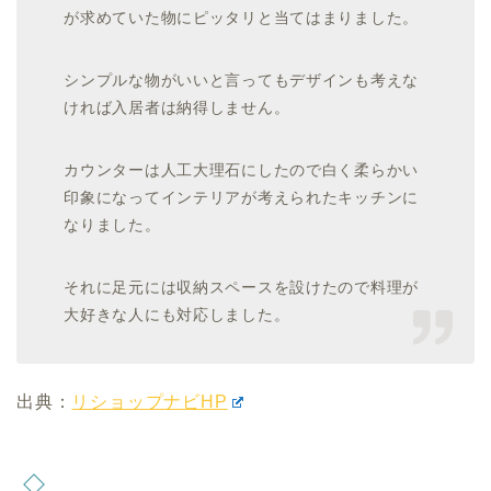
が求めていた物にピッタリと当てはまりました。
シンプルな物がいいと言ってもデザインも考えな
ければ入居者は納得しません。
カウンターは人工大理石にしたので白く柔らかい
印象になってインテリアが考えられたキッチンに
なりました。
それに足元には収納スペースを設けたので料理が
大好きな人にも対応しました。
出典：
リショップナビHP