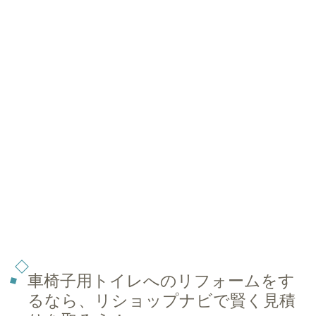
車椅子用トイレへのリフォームをす
るなら、リショップナビで賢く見積