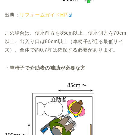
出典：
リフォームガイドHP
この場合は、便座前方を85cm以上、便座側方を70cm
以上、出入り口は80cm以上（車椅子が通る最低サイ
ズ）、全体で約0.7坪は確保する必要があります。
・車椅子で介助者の補助が必要な方