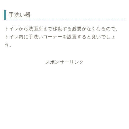
手洗い器
トイレから洗面所まで移動する必要がなくなるので、
トイレ内に手洗いコーナーを設置すると良いでしょ
う。
スポンサーリンク