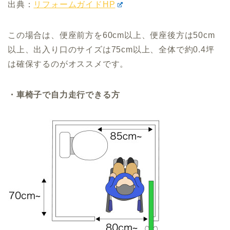
出典：
リフォームガイドHP
この場合は、便座前方を60cm以上、便座後方は50cm
以上、出入り口のサイズは75cm以上、全体で約0.4坪
は確保するのがオススメです。
・車椅子で自力走行できる方