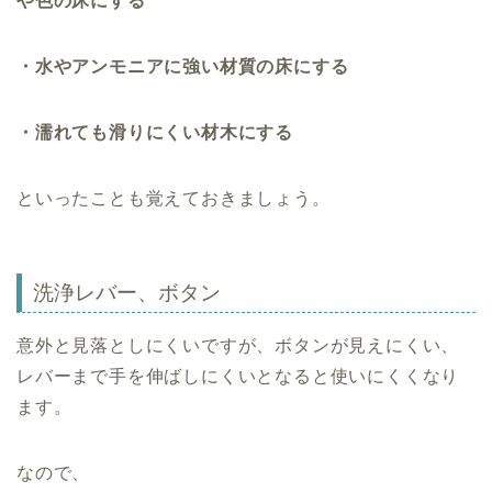
や色の床にする
・水やアンモニアに強い材質の床にする
・濡れても滑りにくい材木にする
といったことも覚えておきましょう。
洗浄レバー、ボタン
意外と見落としにくいですが、ボタンが見えにくい、
レバーまで手を伸ばしにくいとなると使いにくくなり
ます。
なので、