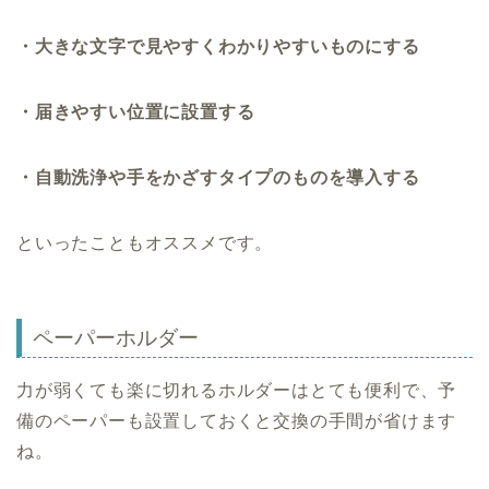
・大きな文字で見やすくわかりやすいものにする
・届きやすい位置に設置する
・自動洗浄や手をかざすタイプのものを導入する
といったこともオススメです。
ペーパーホルダー
力が弱くても楽に切れるホルダーはとても便利で、予
備のペーパーも設置しておくと交換の手間が省けます
ね。