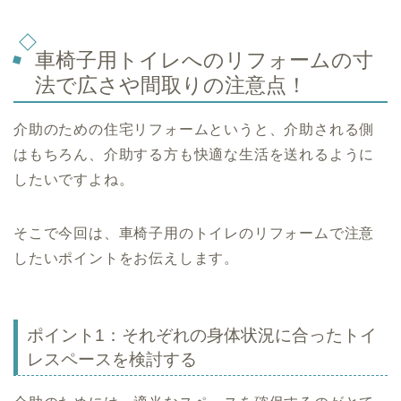
車椅子用トイレへのリフォームの寸
法で広さや間取りの注意点！
介助のための住宅リフォームというと、介助される側
はもちろん、介助する方も快適な生活を送れるように
したいですよね。
そこで今回は、車椅子用のトイレのリフォームで注意
したいポイントをお伝えします。
ポイント1：それぞれの身体状況に合ったトイ
レスペースを検討する