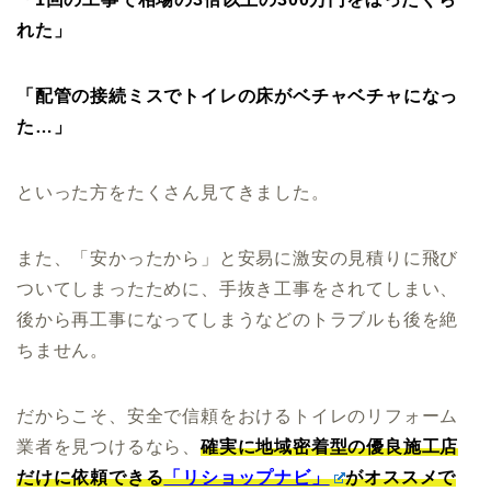
れた」
「配管の接続ミスでトイレの床がベチャベチャになっ
た…」
といった方をたくさん見てきました。
また、「安かったから」と安易に激安の見積りに飛び
ついてしまったために、手抜き工事をされてしまい、
後から再工事になってしまうなどのトラブルも後を絶
ちません。
だからこそ、安全で信頼をおけるトイレのリフォーム
業者を見つけるなら、
確実に地域密着型の優良施工店
だけに依頼できる
「リショップナビ」
がオススメで