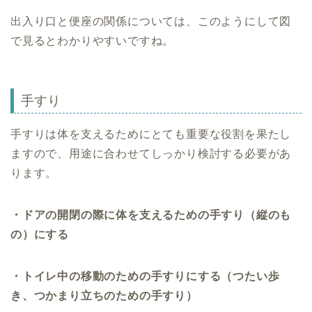
出入り口と便座の関係については、このようにして図
で見るとわかりやすいですね。
手すり
手すりは体を支えるためにとても重要な役割を果たし
ますので、用途に合わせてしっかり検討する必要があ
ります。
・ドアの開閉の際に体を支えるための手すり（縦のも
の）にする
・トイレ中の移動のための手すりにする（つたい歩
き、つかまり立ちのための手すり）