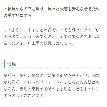
・便座からの立ち座り、座った状態を安定させるため
の手すりにする
このように、手すりと一言でいっても様々なタイプが
あるので、どれが必要なのか、全て必要なのであれば
全てのタイプを上手に設置しましょう。
便座
便座も、便座と便器の間に補高部材を挟んだり、和式
から洋式トイレへのリフォームをするなどの方法はも
ちろん、専用の車椅子でそのまま用を足せるトイレに
するのもオススメです。