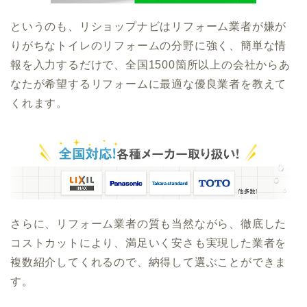
というのも、リショップナビはリフォーム業者が嫌が
りがちなトイレのリフォームの分野に強く、簡単な情
報を入力するだけで、全国1500箇所以上の会社からあ
なたが希望するリフォームに最適な優良業者を教えて
くれます。
さらに、リフォーム業者の質も当然ながら、徹底した
コストカットにより、満足いく安さも実現した業者を
複数紹介してくれるので、納得して選ぶことができま
す。