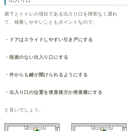
廊下とトイレの境目である出入り口を障害なく通れ
て、移乗しやすいこともポイントなので、
・ドアはスライドしやすい引き戸にする
・段差のない出入り口にする
・外からも鍵が開けられるようにする
・出入り口の位置を便座後方か便座横にする
と良いでしょう。