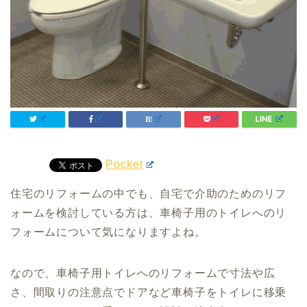
Pocket
住宅のリフォームの中でも、自宅で介助のためのリフ
ォームを検討している方は、車椅子用のトイレへのリ
フォームについて気になりますよね。
なので、車椅子用トイレへのリフォームで寸法や広
さ、間取りの注意点でドアなど車椅子をトイレに移乗