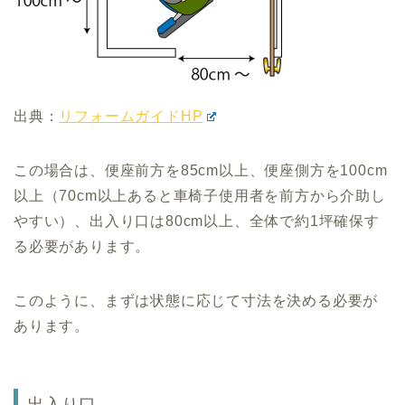
出典：
リフォームガイドHP
この場合は、便座前方を85cm以上、便座側方を100cm
以上（70cm以上あると車椅子使用者を前方から介助し
やすい）、出入り口は80cm以上、全体で約1坪確保す
る必要があります。
このように、まずは状態に応じて寸法を決める必要が
あります。
出入り口