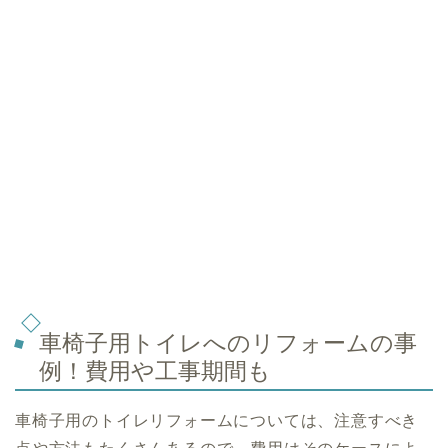
車椅子用トイレへのリフォームの事
例！費用や工事期間も
車椅子用のトイレリフォームについては、注意すべき