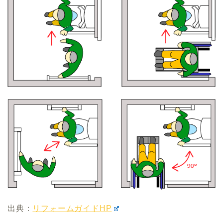
出典：
リフォームガイドHP