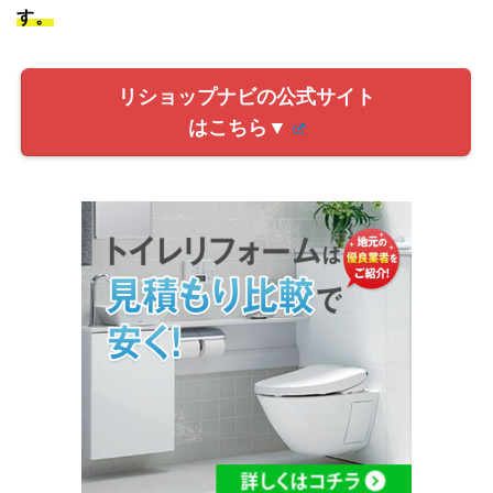
す。
リショップナビの公式サイト
はこちら▼