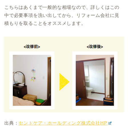
こちらはあくまで一般的な相場なので、詳しくはこの
中で必要事項を洗い出してから、リフォーム会社に見
積もりを取ることをオススメします。
出典：
セントケア・ホールディング株式会社HP