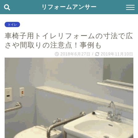
リフォームアンサー
トイレ
車椅子用トイレリフォームの寸法で広
さや間取りの注意点！事例も
2018年6月27日
/
2019年11月10日