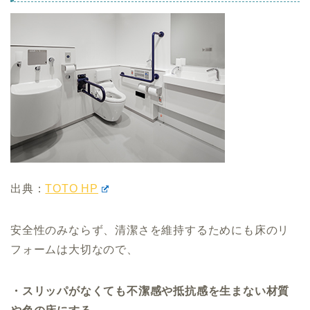
出典：
TOTO HP
安全性のみならず、清潔さを維持するためにも床のリ
フォームは大切なので、
・スリッパがなくても不潔感や抵抗感を生まない材質