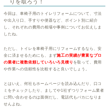
りを取ろう！
今回は、車椅子用のトイレリフォームについて、寸法
や出入り口、手すりや便器など、ポイント別に紹介
し、それぞれの費用の相場や事例についてお伝えしま
したね。
ただし、トイレを車椅子用にリフォームするなら、安
全に済ませるためにも、まず
施工の実績が豊富なプロ
の業者に複数依頼して
いろいろ見積り
を取って、費用
や作業への信頼性を比較すると良いでしょう。
とはいえ、何社もホームページを読み込んだり、口コ
ミをチェックしたり、ましてや1社ずつリフォーム業者
に問い合わせるのは面倒だし、電話代もバカになりま
せんよね。