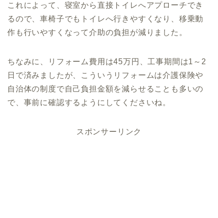
これによって、寝室から直接トイレへアプローチでき
るので、車椅子でもトイレへ行きやすくなり、移乗動
作も行いやすくなって介助の負担が減りました。
ちなみに、リフォーム費用は45万円、工事期間は1～2
日で済みましたが、こういうリフォームは介護保険や
自治体の制度で自己負担金額を減らせることも多いの
で、事前に確認するようにしてくださいね。
スポンサーリンク