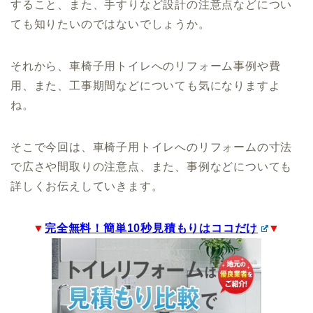
すること、また、手すりなど設計の注意点などについ
ても知りたいのではないでしょうか。
それから、車椅子用トイレへのリフォーム事例や費
用、また、工事期間などについても気になりますよ
ね。
そこで今回は、車椅子用トイレへのリフォームの寸法
で広さや間取りの注意点、また、事例などについても
詳しくお伝えしていきます。
▼
完全無料！簡単10秒見積もりはココだけ
▼