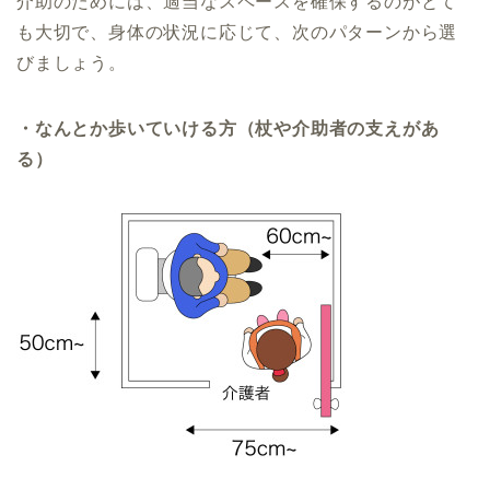
介助のためには、適当なスペースを確保するのがとて
も大切で、身体の状況に応じて、次のパターンから選
びましょう。
・なんとか歩いていける方（杖や介助者の支えがあ
る）