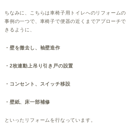
ちなみに、こちらは車椅子用トイレへのリフォームの
事例の一つで、車椅子で便器の近くまでアプローチで
きるように、
・壁を撤去し、袖壁造作
・2枚連動上吊り引き戸の設置
・コンセント、スイッチ移設
・壁紙、床一部補修
といったリフォームを行なっています。