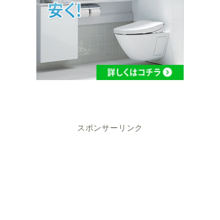
スポンサーリンク