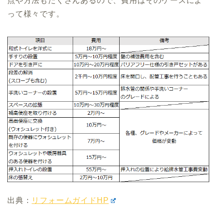
点や方法もたくさんあるので、費用はそのケースによ
って様々です。
出典：
リフォームガイドHP