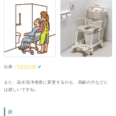
出典：
TOTO HP
また、温水洗浄便座に変更するのも、高齢の方などに
は嬉しいですね。
床