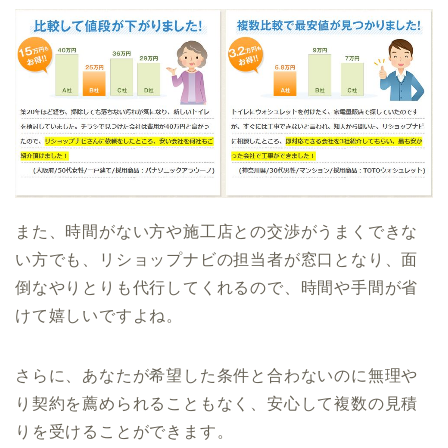
また、時間がない方や施工店との交渉がうまくできな
い方でも、リショップナビの担当者が窓口となり、面
倒なやりとりも代行してくれるので、時間や手間が省
けて嬉しいですよね。
さらに、あなたが希望した条件と合わないのに無理や
り契約を薦められることもなく、安心して複数の見積
りを受けることができます。