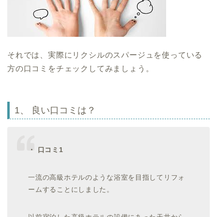
それでは、実際にリクシルのスパージュを使っている
方の口コミをチェックしてみましょう。
1、 良い口コミは？
・ 口コミ1
一流の高級ホテルのような浴室を目指してリフォ
ームすることにしました。
以前宿泊した高級ホテルの設備にあった天井から