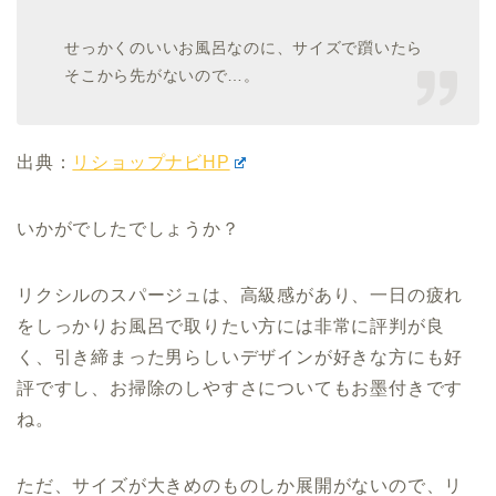
せっかくのいいお風呂なのに、サイズで躓いたら
そこから先がないので…。
出典：
リショップナビHP
いかがでしたでしょうか？
リクシルのスパージュは、高級感があり、一日の疲れ
をしっかりお風呂で取りたい方には非常に評判が良
く、引き締まった男らしいデザインが好きな方にも好
評ですし、お掃除のしやすさについてもお墨付きです
ね。
ただ、サイズが大きめのものしか展開がないので、リ