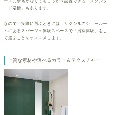
ースに余裕がなくてもしっかり設置できる「スタンダ
ード浴槽」もあります。
なので、実際に選ぶときには、リクシルのショールー
ムにあるスパージュ体験スペースで「浴室体験」をし
て選ぶことをオススメします。
上質な素材や選べるカラー＆テクスチャー