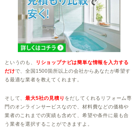
というのも、
リショップナビは簡単な情報を入力する
だけ
で、全国1500箇所以上の会社からあなたが希望す
る最適な業者を教えてくれます。
そして、
最大5社の見積り
をだしてくれるリフォーム専
門のオンラインサービスなので、材料費などの価格や
業者のこれまでの実績も含めて、希望や条件に最も合
う業者を選択することができますよ。