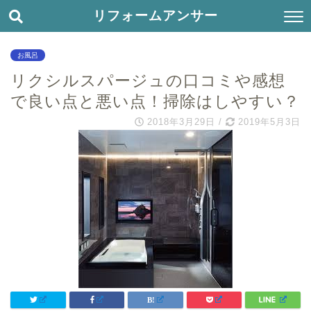
リフォームアンサー
お風呂
リクシルスパージュの口コミや感想
で良い点と悪い点！掃除はしやすい？
2018年3月29日
/
2019年5月3日