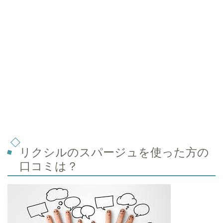
リクシルのスパージュを使った方の
口コミは？