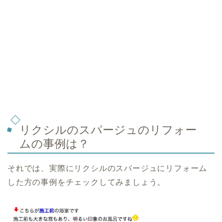
リクシルのスパージュのリフォー
ムの事例は？
それでは、実際にリクシルのスパージュにリフォーム
した方の事例をチェックしてみましょう。