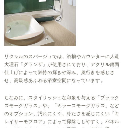
リクシルのスパージュでは、浴槽やカウンターに人造
大理石「グランザ」が使用されており、アクリル鏡面
仕上げによって独特の輝きや深み、奥行きを感じさ
せ、高級感あふれる浴室空間になっています。
ちなみに、スタイリッシュな印象を与える「ブラック
スモークガラス」や、「ミラースモークガラス」など
のオプション、汚れにくく、冷たさを感じにくい「キ
レイサーモフロア」によって掃除もしやすく、パネル