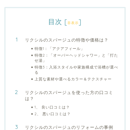
目次
[
]
非表示
リクシルのスパージュの特徴や価格は？
特徴1：「アクアフィール」
特徴2：「オーバーヘッドシャワー」と「打た
せ湯」
特徴3：入浴スタイルや家族構成で浴槽が選べ
る
上質な素材や選べるカラー＆テクスチャー
リクシルのスパージュを使った方の口コミ
は？
1、 良い口コミは？
2、 悪い口コミは？
リクシルのスパージュのリフォームの事例