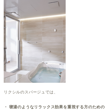
リクシルのスパージュでは、
・ 寝湯のようなリラックス効果を重視する方のための