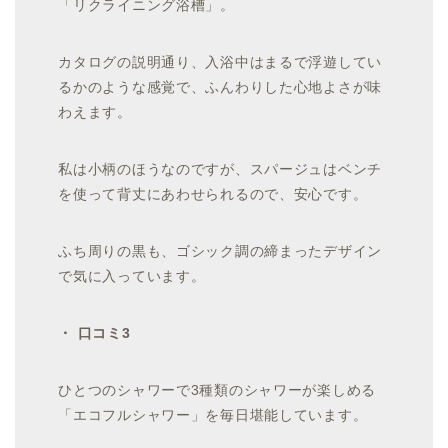
「リクライニング浴槽」。
カタログの説明通り、入浴中はまるで浮遊してい
るかのような感覚で、ふんわりした心地よさが味
わえます。
私は小柄のほうなのですが、スパージュはベンチ
を使って背丈にあわせられるので、安心です。
ふち周りの黒も、ゴシック調の締まったデザイン
で気に入っています。
・ 口コミ3
ひとつのシャワーで3種類のシャワーが楽しめる
「エコフルシャワー」を毎日堪能しています。