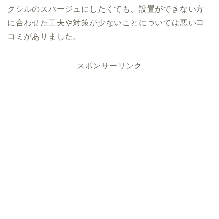
クシルのスパージュにしたくても、設置ができない方
に合わせた工夫や対策が少ないことについては悪い口
コミがありました。
スポンサーリンク