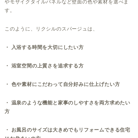
やモザイクタイルパネルなど壁面の色や素材を選べま
す。
このように、リクシルのスパージュは、
・ 入浴する時間を大切にしたい方
・ 浴室空間の上質さを追求する方
・ 色や素材にこだわって自分好みに仕上げたい方
・ 温泉のような機能と家事のしやすさを両方求めたい
方
・ お風呂のサイズは大きめでもリフォームできる住宅