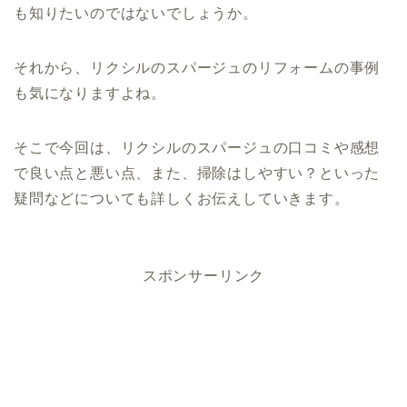
も知りたいのではないでしょうか。
それから、リクシルのスパージュのリフォームの事例
も気になりますよね。
そこで今回は、リクシルのスパージュの口コミや感想
で良い点と悪い点、また、掃除はしやすい？といった
疑問などについても詳しくお伝えしていきます。
スポンサーリンク