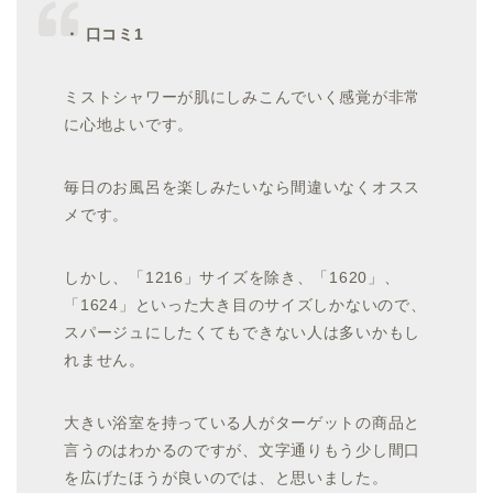
・ 口コミ1
ミストシャワーが肌にしみこんでいく感覚が非常
に心地よいです。
毎日のお風呂を楽しみたいなら間違いなくオスス
メです。
しかし、「1216」サイズを除き、「1620」、
「1624」といった大き目のサイズしかないので、
スパージュにしたくてもできない人は多いかもし
れません。
大きい浴室を持っている人がターゲットの商品と
言うのはわかるのですが、文字通りもう少し間口
を広げたほうが良いのでは、と思いました。