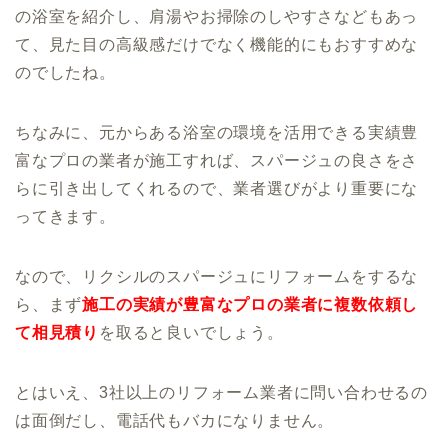
の浴室を紹介し、肩湯やお掃除のしやすさなどもあっ
て、見た目の高級感だけでなく機能的にもおすすめな
のでしたね。
ちなみに、元からある浴室の環境を活用できる実績豊
富なプロの業者が施工すれば、スパージュの良さをさ
らに引き出してくれるので、業者選びがより重要にな
ってきます。
なので、リクシルのスパージュにリフォームをするな
ら、まず
施工の実績が豊富なプロの業者に複数依頼し
て相見積り
を取ると良いでしょう。
とはいえ、3社以上のリフォーム業者に問い合わせるの
は面倒だし、電話代もバカになりません。