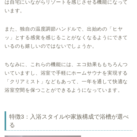
は自宅にいながらリゾートを感じさせる機能になって
います。
また、独自の温度調節ハンドルで、出始めの「ヒヤ
ッ」とする感覚を感じることがなくなるようにできて
いるのも嬉しいのではないでしょうか。
ちなみに、これらの機能には、エコ効果ももちろんつ
いていますし、浴室で手軽にホームサウナを実現する
「クリアミスト」などもあって、一年を通して快適な
浴室空間を保つことができるようになっています。
特徴3：入浴スタイルや家族構成で浴槽が選べ
る