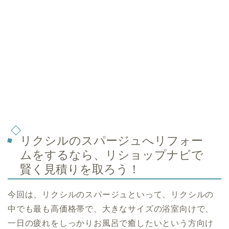
リクシルのスパージュへリフォー
ムをするなら、リショップナビで
賢く見積りを取ろう！
今回は、リクシルのスパージュといって、リクシルの
中でも最も高価格帯で、大きなサイズの浴室向けで、
一日の疲れをしっかりお風呂で癒したいという方向け