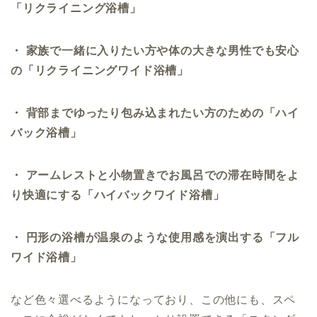
「リクライニング浴槽」
・ 家族で一緒に入りたい方や体の大きな男性でも安心
の「リクライニングワイド浴槽」
・ 背部までゆったり包み込まれたい方のための「ハイ
バック浴槽」
・ アームレストと小物置きでお風呂での滞在時間をよ
り快適にする「ハイバックワイド浴槽」
・ 円形の浴槽が温泉のような使用感を演出する「フル
ワイド浴槽」
など色々選べるようになっており、この他にも、スペ