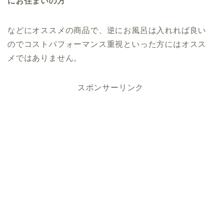
にお住まいの方
などにオススメの商品で、逆にお風呂は入れれば良い
のでコストパフォーマンス重視といった方にはオスス
メではありません。
スポンサーリンク