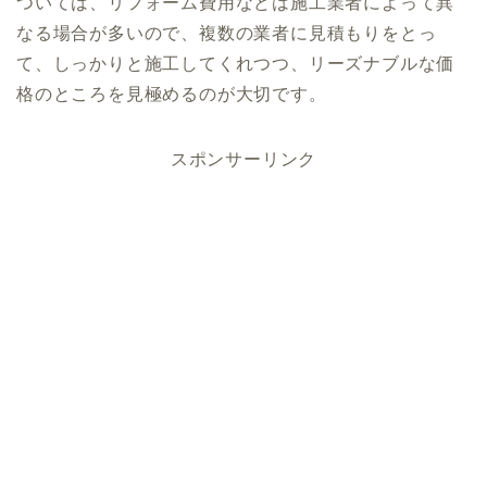
ついては、リフォーム費用などは施工業者によって異
なる場合が多いので、複数の業者に見積もりをとっ
て、しっかりと施工してくれつつ、リーズナブルな価
格のところを見極めるのが大切です。
スポンサーリンク