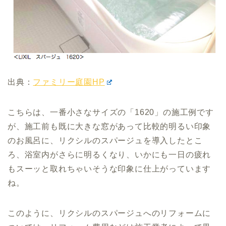
出典：
ファミリー庭園HP
こちらは、一番小さなサイズの「1620」の施工例です
が、施工前も既に大きな窓があって比較的明るい印象
のお風呂に、リクシルのスパージュを導入したとこ
ろ、浴室内がさらに明るくなり、いかにも一日の疲れ
もスーッと取れちゃいそうな印象に仕上がっています
ね。
このように、リクシルのスパージュへのリフォームに