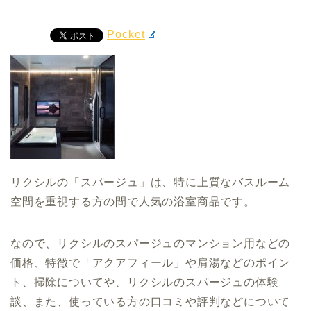
Pocket
リクシルの「スパージュ」は、特に上質なバスルーム
空間を重視する方の間で人気の浴室商品です。
なので、リクシルのスパージュのマンション用などの
価格、特徴で「アクアフィール」や肩湯などのポイン
ト、掃除についてや、リクシルのスパージュの体験
談、また、使っている方の口コミや評判などについて