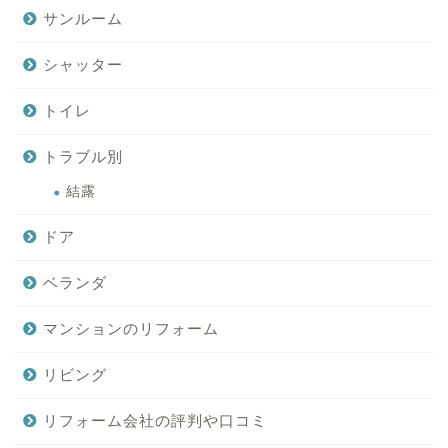
サンルーム
シャッター
トイレ
トラブル別
結露
ドア
ベランダ
マンションのリフォーム
リビング
リフォーム会社の評判や口コミ