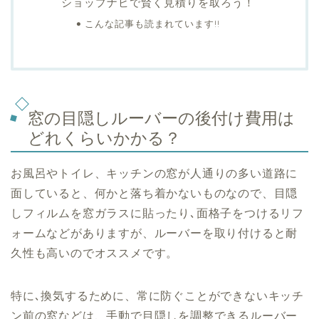
ショップナビで賢く見積りを取ろう！
こんな記事も読まれています!!
窓の目隠しルーバーの後付け費用は
どれくらいかかる？
お風呂やトイレ、キッチンの窓が人通りの多い道路に
面していると、何かと落ち着かないものなので、目隠
しフィルムを窓ガラスに貼ったり､面格子をつけるリフ
ォームなどがありますが、ルーバーを取り付けると耐
久性も高いのでオススメです。
特に､換気するために、常に防ぐことができないキッチ
ン前の窓などは、手動で目隠しを調整できるルーバー