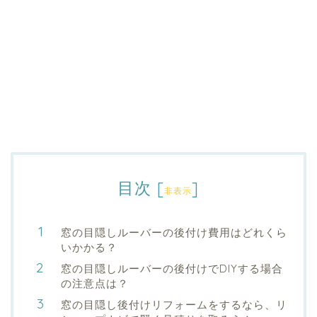
目次
[
]
非表示
窓の目隠しルーバーの後付け費用はどれくら
いかかる？
窓の目隠しルーバーの後付けでDIYする場合
の注意点は？
窓の目隠し後付けリフォームをするなら、リ