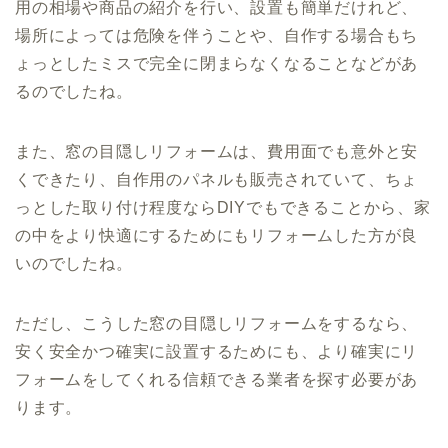
用の相場や商品の紹介を行い、設置も簡単だけれど、
場所によっては危険を伴うことや、自作する場合もち
ょっとしたミスで完全に閉まらなくなることなどがあ
るのでしたね。
また、窓の目隠しリフォームは、費用面でも意外と安
くできたり、自作用のパネルも販売されていて、ちょ
っとした取り付け程度ならDIYでもできることから、家
の中をより快適にするためにもリフォームした方が良
いのでしたね。
ただし、こうした窓の目隠しリフォームをするなら、
安く安全かつ確実に設置するためにも、より確実にリ
フォームをしてくれる信頼できる業者を探す必要があ
ります。