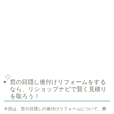
窓の目隠し後付けリフォームをする
なら、リショップナビで賢く見積り
を取ろう！
今回は、窓の目隠しの後付けリフォームについて、費