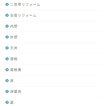
二世帯リフォーム
全面リフォーム
内壁
外壁
天井
屋根
屋根裏
床
床暖房
庭