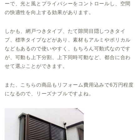
ーで、光と風とプライバシーをコントロールし、空間
の快適性を向上する効果があります。
しかも、網戸つきタイプ、たて隙間目隠しつきタイ
プ、標準タイプなどがあり、素材もアルミやポリカル
などもあるので使いやすく、もちろん可動式なのです
が、可動も上下分割、上下同時可動など、都合に合わ
せて選ぶことができます。
また、こちらの商品もリフォーム費用込みで6万円程度
になるので、リーズナブルですよね。