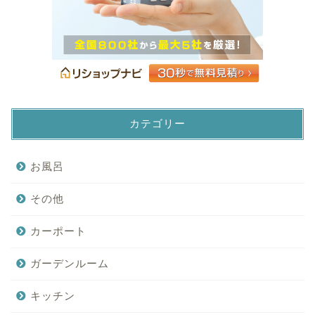
カテゴリー
お風呂
その他
カーポート
ガーデンルーム
キッチン