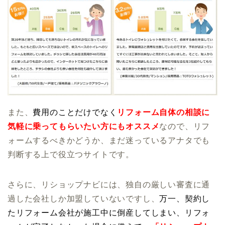
また、
費用のことだけでなく
リフォーム自体の相談に
気軽に乗ってもらいたい方にもオススメ
なので、リフ
ォームするべきかどうか、まだ迷っているアナタでも
判断する上で役立つサイトです。
さらに、リショップナビには、独自の厳しい審査に通
過した会社しか加盟していないですし、
万一、契約し
たリフォーム会社が施工中に倒産してしまい、リフォ