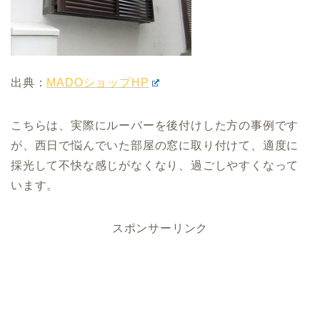
出典：
MADOショップHP
こちらは、実際にルーバーを後付けした方の事例です
が、西日で悩んでいた部屋の窓に取り付けて、適度に
採光して不快な感じがなくなり、過ごしやすくなって
います。
スポンサーリンク