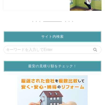
サイト内検索
最安の見積り額をチェック！