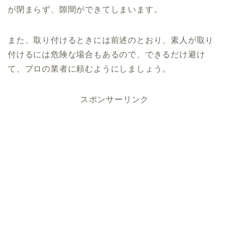
が閉まらず、隙間ができてしまいます。
また、取り付けるときには前述のとおり、素人が取り
付けるには危険な場合もあるので、できるだけ避け
て、プロの業者に頼むようにしましょう。
スポンサーリンク