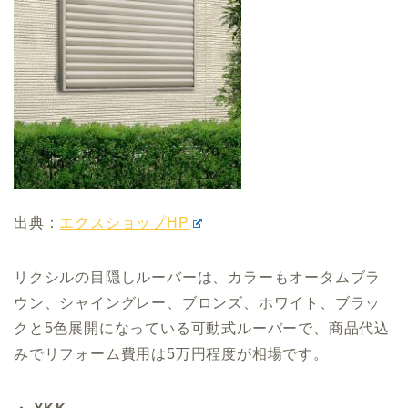
出典：
エクスショップHP
リクシルの目隠しルーバーは、カラーもオータムブラ
ウン、シャイングレー、ブロンズ、ホワイト、ブラッ
クと5色展開になっている可動式ルーバーで、商品代込
みでリフォーム費用は5万円程度が相場です。