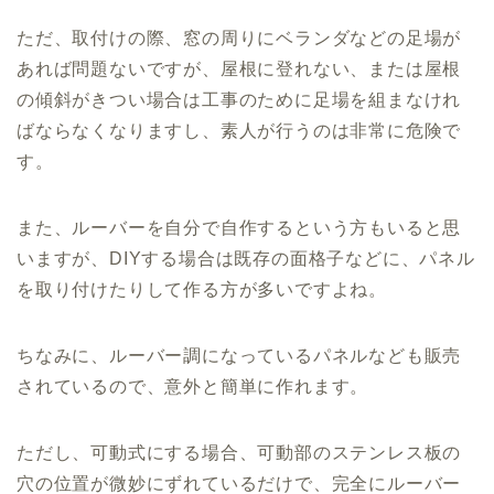
ただ、取付けの際、窓の周りにベランダなどの足場が
あれば問題ないですが、屋根に登れない、または屋根
の傾斜がきつい場合は工事のために足場を組まなけれ
ばならなくなりますし、素人が行うのは非常に危険で
す。
また、ルーバーを自分で自作するという方もいると思
いますが、DIYする場合は既存の面格子などに、パネル
を取り付けたりして作る方が多いですよね。
ちなみに、ルーバー調になっているパネルなども販売
されているので、意外と簡単に作れます。
ただし、可動式にする場合、可動部のステンレス板の
穴の位置が微妙にずれているだけで、完全にルーバー