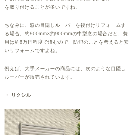
を取り付けることが多いですね。
ちなみに、窓の目隠しルーバーを後付けリフォームす
る場合、約900mm×約900mmの中型窓の場合だと、費
用は約6万円程度で済むので、防犯のことを考えると安
いリフォームですよね。
例えば、大手メーカーの商品には、次のような目隠し
ルーバーが販売されています。
・ リクシル