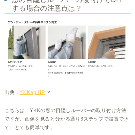
する場合の注意点は？
出典：
YKKap HP
こちらは、YKKの窓の目隠しルーバーの取り付け方法
ですが、画像を見ると分かる通り3ステップで設置でき
て、とても簡単です。