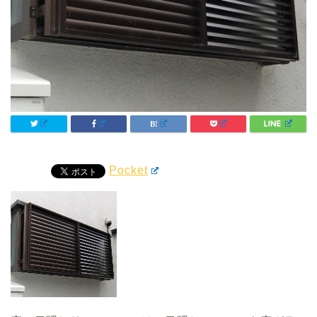
Pocket