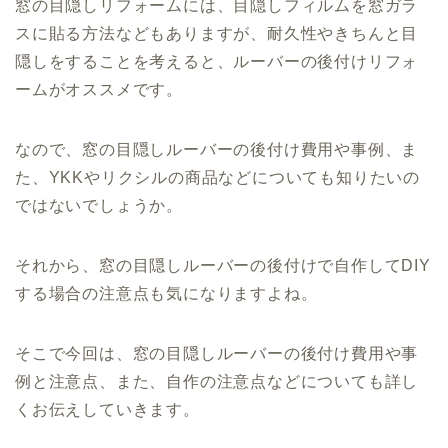
窓の目隠しリフォームには、目隠しフィルムを窓ガラ
スに貼る方法などもありますが、耐久性やきちんと目
隠しをすることを考えると、ルーバーの後付けリフォ
ームがオススメです。
なので、窓の目隠しルーバーの後付け費用や事例、ま
た、YKKやリクシルの商品などについても知りたいの
ではないでしょうか。
それから、窓の目隠しルーバーの後付けで自作してDIY
する場合の注意点も気になりますよね。
そこで今回は、窓の目隠しルーバーの後付け費用や事
例と注意点、また、自作の注意点などについても詳し
くお伝えしていきます。