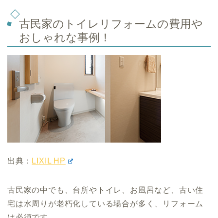
古民家のトイレリフォームの費用や
おしゃれな事例！
出典：
LIXIL HP
古民家の中でも、台所やトイレ、お風呂など、古い住
宅は水周りが老朽化している場合が多く、リフォーム
は必須です。