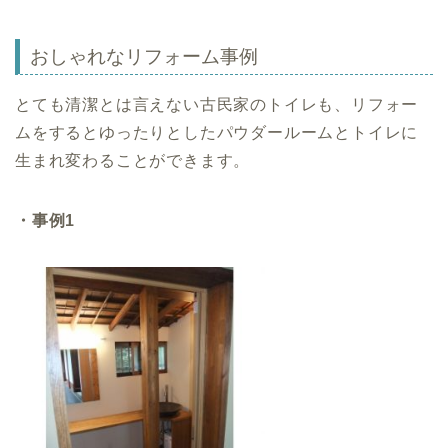
おしゃれなリフォーム事例
とても清潔とは言えない古民家のトイレも、リフォー
ムをするとゆったりとしたパウダールームとトイレに
生まれ変わることができます。
・事例1