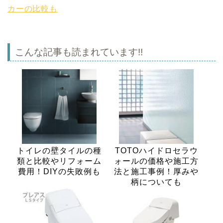
カーの比較も
こんな記事も読まれています!!
トイレの壁タイルの種
TOTOハイドロセラウ
類と比較やリフォーム
ォールの価格や施工方
費用！DIYの失敗例も
法と施工事例！厚みや
柄についても