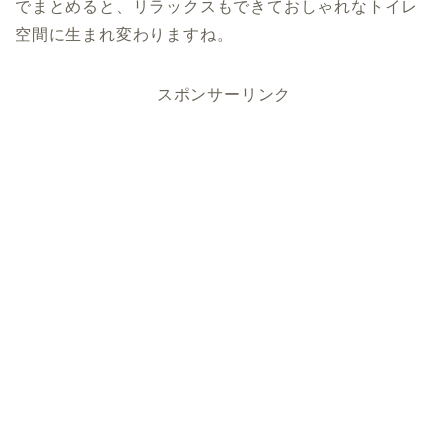
でまとめると、リラックスもできておしゃれなトイレ
空間に生まれ変わりますね。
スポンサーリンク