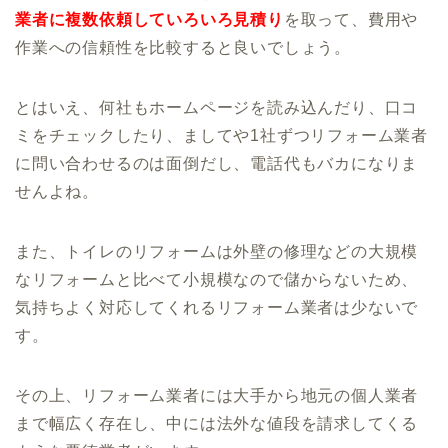
業者に複数依頼して
いろいろ見積り
を取って、費用や
作業への信頼性を比較すると良いでしょう。
とはいえ、何社もホームページを読み込んだり、口コ
ミをチェックしたり、ましてや1社ずつリフォーム業者
に問い合わせるのは面倒だし、電話代もバカになりま
せんよね。
また、トイレのリフォームは外壁の修理などの大規模
なリフォームと比べて小規模なので儲からないため、
気持ちよく対応してくれるリフォーム業者は少ないで
す。
その上、リフォーム業者には大手から地元の個人業者
まで幅広く存在し、中には法外な値段を請求してくる