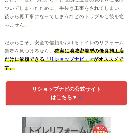
ついてしまったために、手抜き工事をされてしまい、
後から再工事になってしまうなどのトラブルも後を絶
ちません。
だからこそ、安全で信頼をおけるトイレのリフォーム
業者を見つけるなら、
確実に地域密着型の優良施工店
だけに依頼できる
「リショップナビ」
がオススメで
す。
リショップナビの公式サイト
はこちら▼