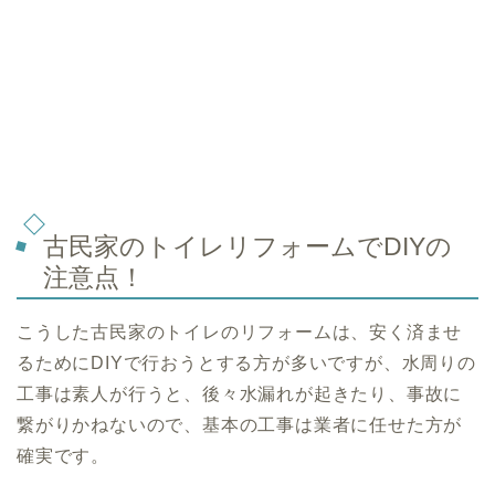
古民家のトイレリフォームでDIYの
注意点！
こうした古民家のトイレのリフォームは、安く済ませ
るためにDIYで行おうとする方が多いですが、水周りの
工事は素人が行うと、後々水漏れが起きたり、事故に
繋がりかねないので、基本の工事は業者に任せた方が
確実です。