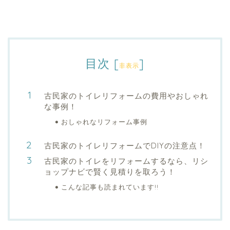
目次
[
]
非表示
古民家のトイレリフォームの費用やおしゃれ
な事例！
おしゃれなリフォーム事例
古民家のトイレリフォームでDIYの注意点！
古民家のトイレをリフォームするなら、リシ
ョップナビで賢く見積りを取ろう！
こんな記事も読まれています!!