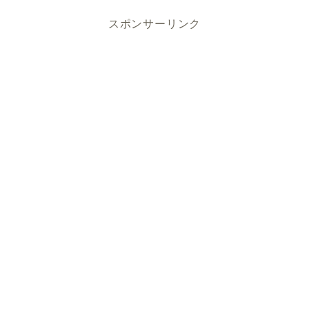
スポンサーリンク