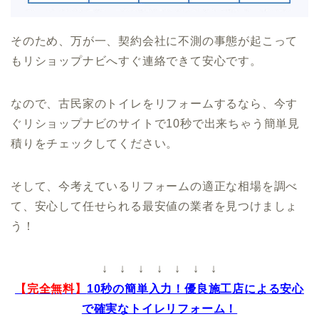
そのため、万が一、契約会社に不測の事態が起こって
もリショップナビへすぐ連絡できて安心です。
なので、古民家のトイレをリフォームするなら、今す
ぐリショップナビのサイトで10秒で出来ちゃう簡単見
積りをチェックしてください。
そして、今考えているリフォームの適正な相場を調べ
て、安心して任せられる最安値の業者を見つけましょ
う！
↓ ↓ ↓ ↓ ↓ ↓ ↓
【完全無料】
10秒の簡単入力！優良施工店による安心
で確実なトイレリフォーム！