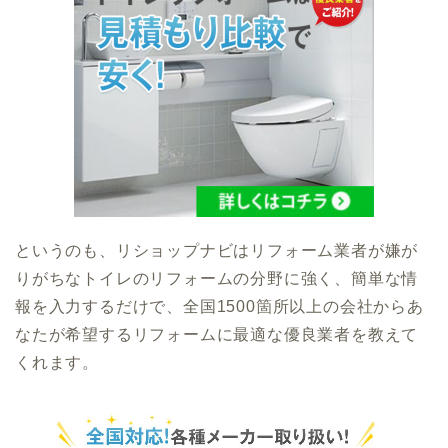
というのも、リショップナビはリフォーム業者が嫌が
りがちなトイレのリフォームの分野に強く、簡単な情
報を入力するだけで、全国1500箇所以上の会社からあ
なたが希望するリフォームに最適な優良業者を教えて
くれます。