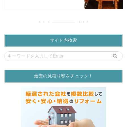
サイト内検索
最安の見積り額をチェック！