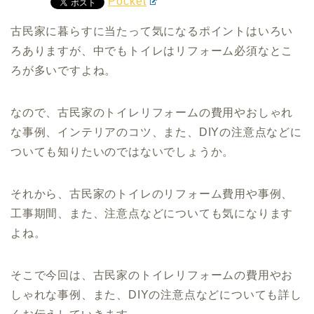
Pocket
古民家に暮らすに当たって気になるポイントはいろい
ろありますが、中でもトイレはリフォーム必須なとこ
ろが多いですよね。
なので、古民家のトイレリフォームの費用やおしゃれ
な事例、インテリアのコツ、また、DIYの注意点などに
ついても知りたいのではないでしょうか。
それから、古民家のトイレのリフォーム費用や事例、
工事期間、また、注意点などについても気になります
よね。
そこで今回は、古民家のトイレリフォームの費用やお
しゃれな事例、また、DIYの注意点などについても詳し