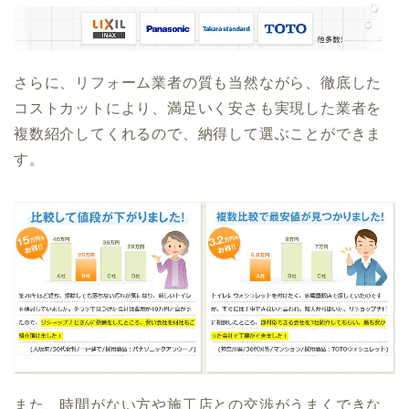
さらに、リフォーム業者の質も当然ながら、徹底した
コストカットにより、満足いく安さも実現した業者を
複数紹介してくれるので、納得して選ぶことができま
す。
また、時間がない方や施工店との交渉がうまくできな