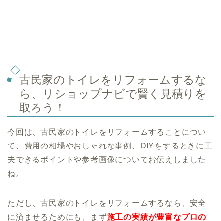
古民家のトイレをリフォームするな
ら、リショップナビで賢く見積りを
取ろう！
今回は、古民家のトイレをリフォームすることについ
て、費用の相場やおしゃれな事例、DIYをするときに工
夫できるポイントや参考画像についてお伝えしました
ね。
ただし、古民家のトイレをリフォームするなら、安全
に済ませるためにも、まず
施工の実績が豊富なプロの