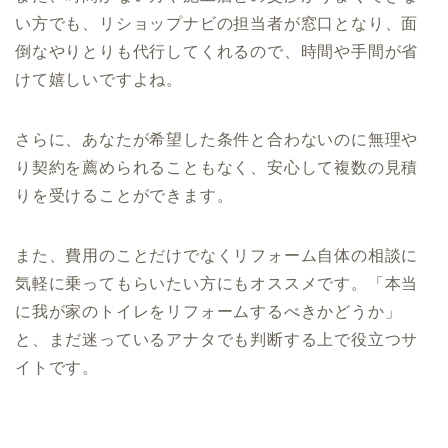
い方でも、リショップナビの担当者が窓口となり、面
倒なやりとりも代行してくれるので、時間や手間が省
けて嬉しいですよね。
さらに、あなたが希望した条件と合わないのに無理や
り契約を薦められることもなく、安心して複数の見積
りを受けることができます。
また、費用のことだけでなくリフォーム自体の相談に
気軽に乗ってもらいたい方にもオススメです。「本当
に我が家のトイレをリフォームするべきかどうか」
と、まだ迷っているアナタでも判断する上で役立つサ
イトです。