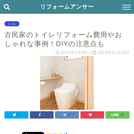
リフォームアンサー
トイレ
古民家のトイレリフォーム費用やお
しゃれな事例！DIYの注意点も
2018年6月9日
/
2019年11月10日