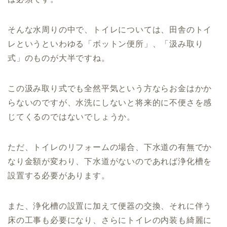
そんな水周りの中で、トイレについては、田舎のトイ
レというといわゆる「ボットン便所」、「汲み取り
式」のものが大半ですね。
この汲み取り式でも全然平気という方ならお金はかか
らないのですが、水洗にしないと将来的に不便さを感
じてくるのではないでしょうか。
ただ、トイレのリフォームの場合、下水道の有無でか
なり金額が変わり、下水道がないのであれば浄化槽を
設置する必要があります。
また、浄化槽の設置に加えて便器の交換、それに伴う
床の工事も必要になり、さらにトイレの内装も綺麗に