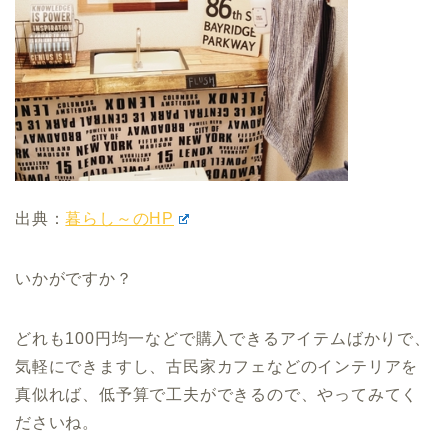
出典：
暮らし～のHP
いかがですか？
どれも100円均一などで購入できるアイテムばかりで、
気軽にできますし、古民家カフェなどのインテリアを
真似れば、低予算で工夫ができるので、やってみてく
ださいね。