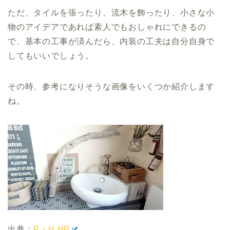
ただ、タイルを張ったり、流木を飾ったり、小さな小
物のアイデアであれば素人でもおしゃれにできるの
で、基本の工事が済んだら、内装の工夫は自分自身で
してもいいでしょう。
その時、参考になりそうな画像をいくつか紹介します
ね。
出典：
P・H HP