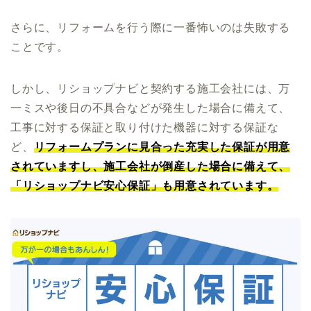
さらに、リフォームを行う際に一番怖いのは失敗する
ことです。
しかし、リショップナビと契約する施工会社には、万
一ミスや後日の不具合などが発生した場合に備えて、
工事に対する保証と取り付けた機器に対する保証な
ど、
リフォームプランに見合った充実した保証が用意
されていますし、施工会社が倒産した場合に備えて、
「リショップナビ安心保証」も用意されています。