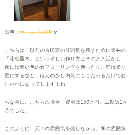
出典：
ホームプロHP
こちらは、以前の古民家の雰囲気を残すために天井の
「化粧垂木」という珍しい作り方はそのまま活かし、
床には濃い色の竹フローリングを使ったり、壁は塗り
壁にするなど、ほんの少し内装にもこだわるだけでお
しゃれになってしますよね。
ちなみに、こちらの場合、費用は150万円、工期は1ヶ
月でした。
このように、元々の雰囲気を残しながら、和の雰囲気