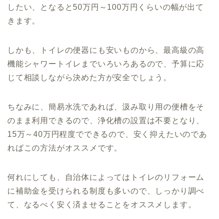
したい、となると50万円～100万円くらいの幅が出て
きます。
しかも、トイレの便器にも安いものから、最高級の高
機能シャワートイレまでいろいろあるので、予算に応
じて相談しながら決めた方が安全でしょう。
ちなみに、簡易水洗であれば、汲み取り用の便槽をそ
のまま利用できるので、浄化槽の設置は不要となり、
15万～40万円程度でできるので、安く抑えたいのであ
ればこの方法がオススメです。
何れにしても、自治体によってはトイレのリフォーム
に補助金を受けられる制度も多いので、しっかり調べ
て、なるべく安く済ませることをオススメします。