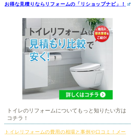
お得な見積りならリフォームの「リショップナビ」！
トイレのリフォームについてもっと知りたい方は
コチラ！
トイレリフォームの費用の相場と事例や口コミ！メー