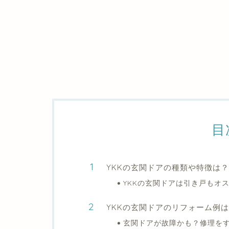
目
YKKの玄関ドアの種類や特徴は
YKKの玄関ドアは引き戸もオ
YKKの玄関ドアのリフォーム例
玄関ドアが故障かも？修理を