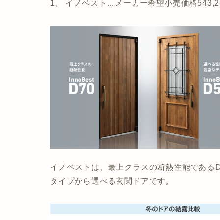
1、 イノベスト…メーカー希望小売価格543,
イノベストは、最上クラスの断熱性能であるD
タイプから選べる玄関ドアです。