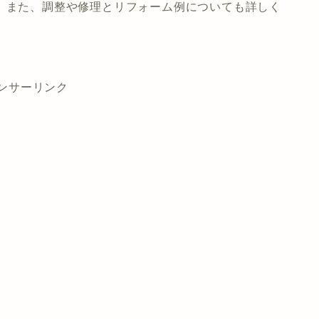
、また、調整や修理とリフォーム例についても詳しく
ンサーリンク