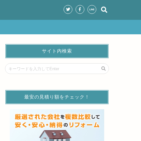
サイト内検索
最安の見積り額をチェック！