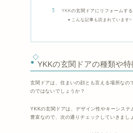
YKKの玄関ドアにリフォームす
こんな記事も読まれています!!
YKKの玄関ドアの種類や
玄関ドアは、住まいの顔とも言える場所なの
のではないでしょうか？
YKKの玄関ドアは、デザイン性やキーシステ
豊富なので、次の通りチェックしていきまし