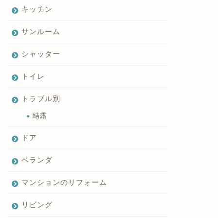
キッチン
サンルーム
シャッター
トイレ
トラブル別
結露
ドア
ベランダ
マンションのリフォーム
リビング