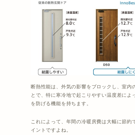
断熱性能は、外気の影響をブロックし、室内
とで、特に寒冷地で起こりやすい温度差によ
を防げる機能を持ちます。
これによって、年間の冷暖房費は大幅に節約
イントですよね。