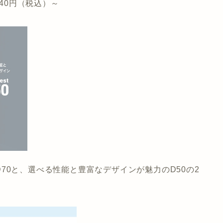
240円（税込）～
70と、選べる性能と豊富なデザインが魅力のD50の2