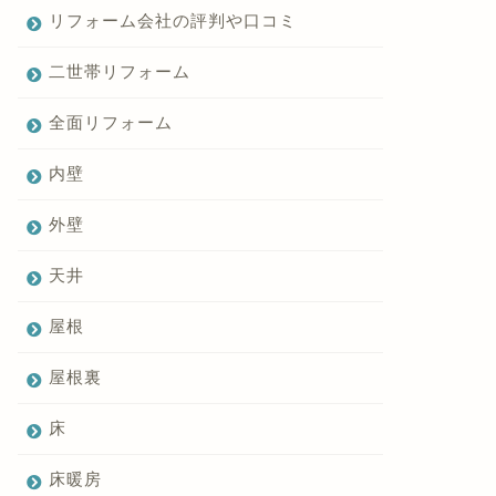
リフォーム会社の評判や口コミ
二世帯リフォーム
全面リフォーム
内壁
外壁
天井
屋根
屋根裏
床
床暖房