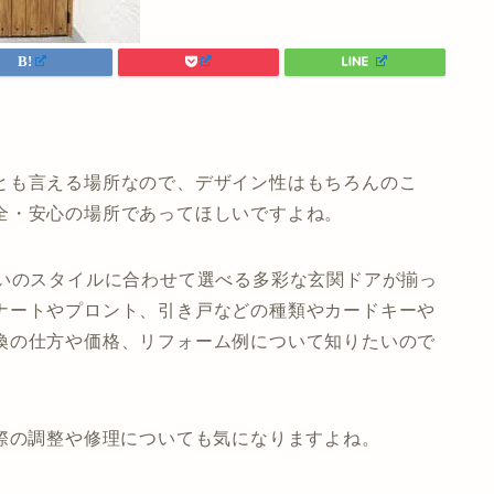
とも言える場所なので、デザイン性はもちろんのこ
全・安心の場所であってほしいですよね。
まいのスタイルに合わせて選べる多彩な玄関ドアが揃っ
ナートやプロント、引き戸などの種類やカードキーや
換の仕方や価格、リフォーム例について知りたいので
際の調整や修理についても気になりますよね。