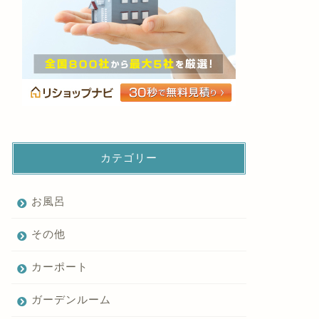
カテゴリー
お風呂
その他
カーポート
ガーデンルーム