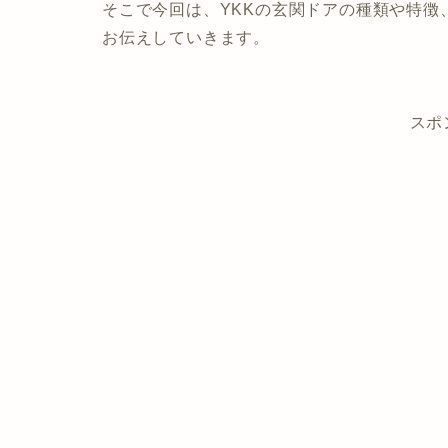
そこで今回は、YKKの玄関ドアの種類や特徴
お伝えしていきます。
スポ