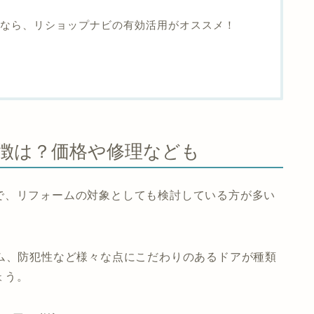
るなら、リショップナビの有効活用がオススメ！
特徴は？価格や修理なども
で、リフォームの対象としても検討している方が多い
ム、防犯性など様々な点にこだわりのあるドアが種類
ょう。